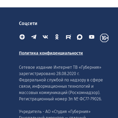
Соцсети
Политика конфиденциальности
Сетевое издание Интернет ТВ «Губерния»
зарегистрировано 28.08.2020 г.
Федеральной службой по надзору в сфере
связи, информационных технологий и
массовых коммуникаций (Роскомнадзор).
Регистрационный номер Эл № ФС77-79026.
Учредитель - АО «Студия «Губерния»
Генеральный директор — главный