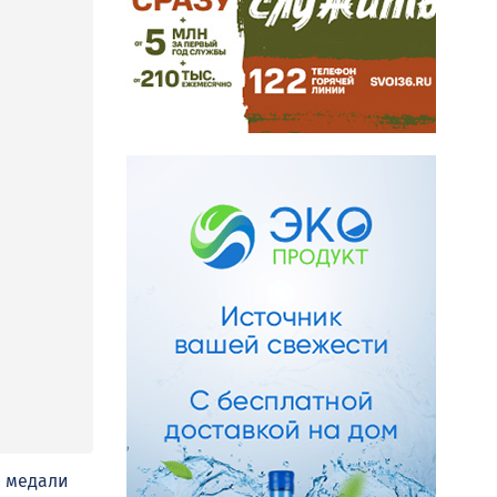
ы медали