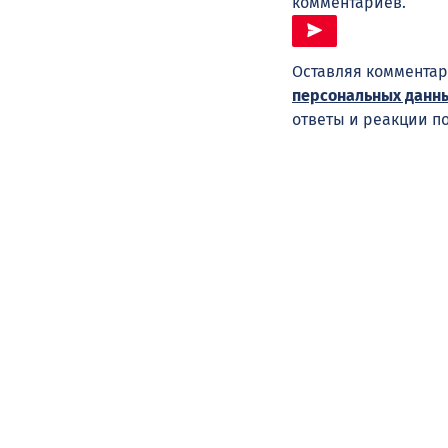
комментариев.
Оставляя комментар
персональных данн
ответы и реакции п