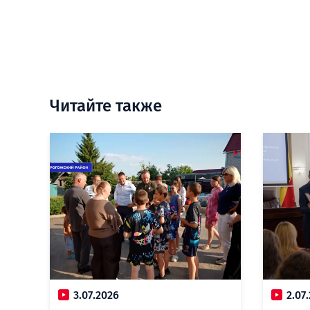
Читайте также
3.07.2026
2.07