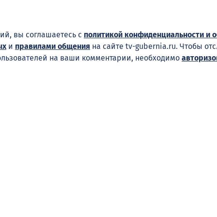
ий, вы соглашаетесь с
политикой конфиденциальности и 
ых
и
правилами общения
на сайте tv-gubernia.ru. Чтобы от
ользователей на ваши комментарии, необходимо
авторизо