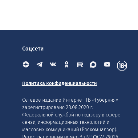
Соцсети
Политика конфиденциальности
Сетевое издание Интернет ТВ «Губерния»
зарегистрировано 28.08.2020 г.
Федеральной службой по надзору в сфере
связи, информационных технологий и
массовых коммуникаций (Роскомнадзор).
Регистрационный номер Эл № ФС77-79026.