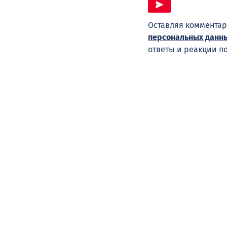
Оставляя комментар
персональных данн
ответы и реакции п