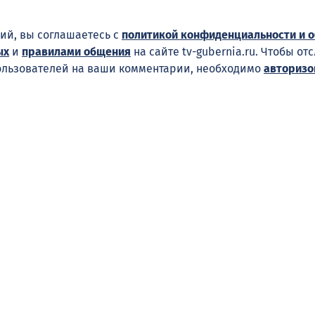
ий, вы соглашаетесь с
политикой конфиденциальности и 
ых
и
правилами общения
на сайте tv-gubernia.ru. Чтобы от
ользователей на ваши комментарии, необходимо
авторизо