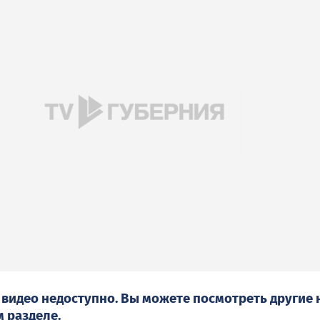
 видео недоступно. Вы можете посмотреть другие
м
разделе.