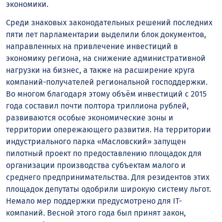
экономики.
Среди знаковых законодательных решений последних
пяти лет парламентарии выделили блок документов,
направленных на привлечение инвестиций в
экономику региона, на снижение административной
нагрузки на бизнес, а также на расширение круга
компаний-получателей региональной господдержки.
Во многом благодаря этому объём инвестиций с 2015
года составил почти полтора триллиона рублей,
развиваются особые экономические зоны и
территории опережающего развития. На территории
индустриального парка «Масловский» запущен
пилотный проект по предоставлению площадок для
организации производства субъектам малого и
среднего предпринимательства. Для резидентов этих
площадок депутаты одобрили широкую систему льгот.
Немало мер поддержки предусмотрено для IT-
компаний. Весной этого года был принят закон,