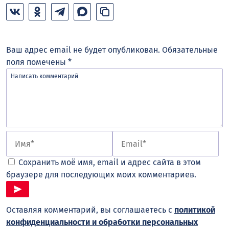
Ваш адрес email не будет опубликован.
Обязательные
поля помечены
*
Сохранить моё имя, email и адрес сайта в этом
браузере для последующих моих комментариев.
Оставляя комментарий, вы соглашаетесь с
политикой
конфиденциальности и обработки персональных