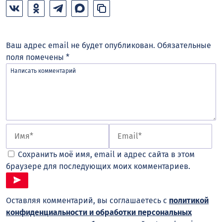
Ваш адрес email не будет опубликован.
Обязательные
поля помечены
*
Сохранить моё имя, email и адрес сайта в этом
браузере для последующих моих комментариев.
Оставляя комментарий, вы соглашаетесь с
политикой
конфиденциальности и обработки персональных