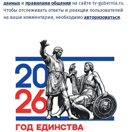
данных
и
правилами общения
на сайте tv-gubernia.ru.
Чтобы отслеживать ответы и реакции пользователей
на ваши комментарии, необходимо
авторизоваться
.