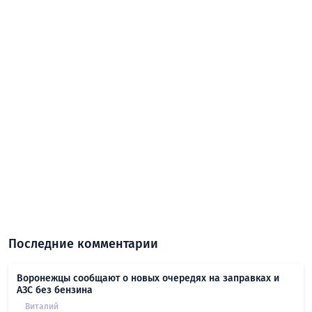
Последние комментарии
Воронежцы сообщают о новых очередях на заправках и
АЗС без бензина
Виталий