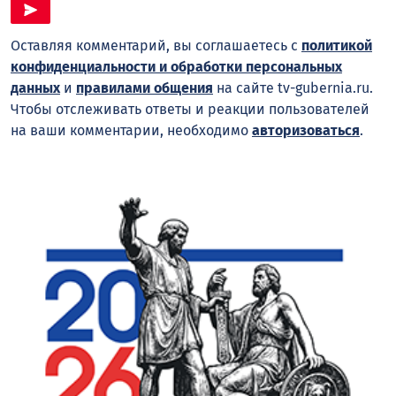
Оставляя комментарий, вы соглашаетесь с
политикой
конфиденциальности и обработки персональных
данных
и
правилами общения
на сайте tv-gubernia.ru.
Чтобы отслеживать ответы и реакции пользователей
на ваши комментарии, необходимо
авторизоваться
.