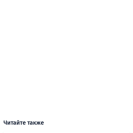
Читайте также