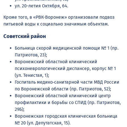
ул. 20-летия Октября, 64.
Кроме того, в «РВК-Воронеж» организовали подвоз
питьевой воды к социально значимым объектам.
Советский район
Больница скорой медицинской помощи № 1 (пр.
Патриотов, 23);
Воронежский областной клинический
психоневрологический диспансер, корпус № 1
(ул. Тенистая, 1);
Госпиталь медико‑санитарной части МВД России
по Воронежской области (пр. Патриотов, 52);
Воронежский областной клинический центр
профилактики и борьбы со СПИД (пр. Патриотов,
29Б);
Воронежская городская клиническая больница
№ 20 (ул. Депутатская, 15).