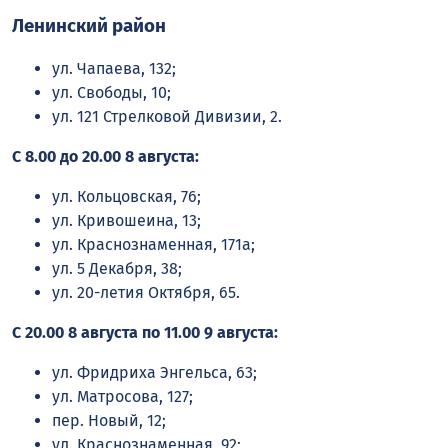
Ленинский район
ул. Чапаева, 132;
ул. Свободы, 10;
ул. 121 Стрелковой Дивизии, 2.
С 8.00 до 20.00 8 августа:
ул. Кольцовская, 76;
ул. Кривошеина, 13;
ул. Краснознаменная, 171а;
ул. 5 Декабря, 38;
ул. 20-летия Октября, 65.
С 20.00 8 августа по 11.00 9 августа:
ул. Фридриха Энгельса, 63;
ул. Матросова, 127;
пер. Новый, 12;
ул. Краснознаменная, 92;