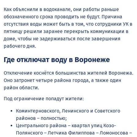
Как объяснили в водоканале, они работы раньше
обозначенного срока проводить не будут. Причина
отсутствия воды может быть в том, что сотрудники УК в
пятницу решили заранее перекрыть коммуникации в
доме, чтобы не задерживаться после завершения
рабочего дня.
Где отключат воду в Воронеже
Отключение коснётся большинства жителей Воронежа.
Оно затронет четыре района города, а также один
район области.
Под ограничение попадут жители:
Коминтерновского, Ленинского и Советского
районов – полностью;
Центрального района – квартал улиц Козо-
Полянского – Летчика Филиппова – Ломоносова –