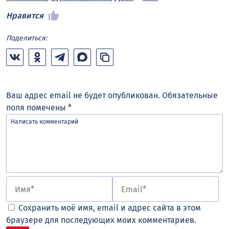
Нравится
Поделиться:
Ваш адрес email не будет опубликован.
Обязательные
поля помечены
*
Сохранить моё имя, email и адрес сайта в этом
браузере для последующих моих комментариев.