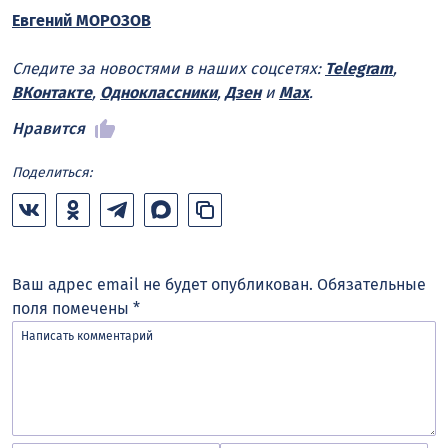
Евгений МОРОЗОВ
Следите за новостями в наших соцсетях:
Telegram
,
ВКонтакте
,
Одноклассники
,
Дзен
и
Max
.
Нравится
Поделиться:
Ваш адрес email не будет опубликован.
Обязательные
поля помечены
*