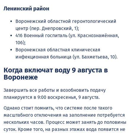
Ленинский район
Воронежский областной геронтологический
центр (пер. Днепровский, 1);
416 Военный госпиталь (ул. Краснознамённая,
106);
Воронежская областная клиническая
инфекционная больница (ул. Бахметьева, 10).
Когда включат воду 9 августа в
Воронеже
Завершить все работы и возобновить подачу
планируется в 9:00 воскресенья, 9 августа.
Однако стоит помнить, что системе после такого
масштабного отключения на заполнение потребуется
нескольких часов. Процесс может занять до половины
суток. Кроме того, на разных этажах вода появится не