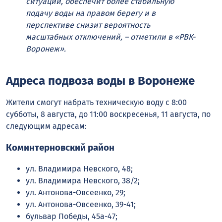
ситуаций, обеспечит более стабильную
подачу воды на правом берегу и в
перспективе снизит вероятность
масштабных отключений, – отметили в «РВК-
Воронеж».
Адреса подвоза воды в Воронеже
Жители смогут набрать техническую воду с 8:00
субботы, 8 августа, до 11:00 воскресенья, 11 августа, по
следующим адресам:
Коминтерновский район
ул. Владимира Невского, 48;
ул. Владимира Невского, 38/2;
ул. Антонова-Овсеенко, 29;
ул. Антонова-Овсеенко, 39-41;
бульвар Победы, 45а-47;