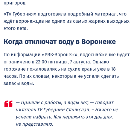
пригород.
«TV Губерния» подготовила подробный материал, что
ждёт воронежцев на одних из самых жарких выходных
этого лета.
Когда отключат воду в Воронеже
По информации «РВК-Воронеж», водоснабжение будет
ограничено в 22:00 пятницы, 7 августа. Однако
горожане пожаловались на сухие краны уже в 18
часов. По их словам, некоторые не успели сделать
запасы воды.
— Пришли с работы, а воды нет, — говорит
читатель TV Губернии Станислав. – Ничего не
успели набрать. Как пережить эти два дня,
не представляю.