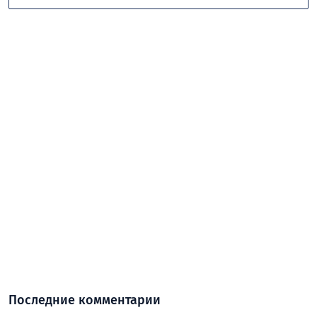
Последние комментарии