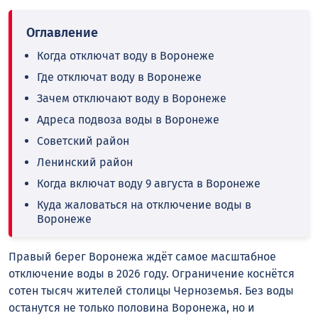
Когда отключат воду в Воронеже
Где отключат воду в Воронеже
Зачем отключают воду в Воронеже
Адреса подвоза воды в Воронеже
Советский район
Ленинский район
Когда включат воду 9 августа в Воронеже
Куда жаловаться на отключение воды в
Воронеже
Правый берег Воронежа ждёт самое масштабное
отключение воды в 2026 году. Ограничение коснётся
сотен тысяч жителей столицы Черноземья. Без воды
останутся не только половина Воронежа, но и