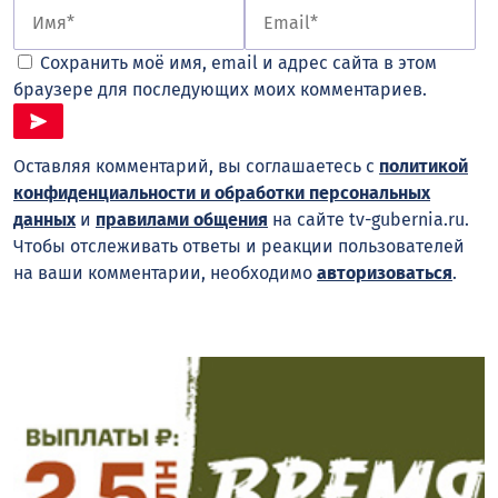
Сохранить моё имя, email и адрес сайта в этом
браузере для последующих моих комментариев.
Оставляя комментарий, вы соглашаетесь с
политикой
конфиденциальности и обработки персональных
данных
и
правилами общения
на сайте tv-gubernia.ru.
Чтобы отслеживать ответы и реакции пользователей
на ваши комментарии, необходимо
авторизоваться
.