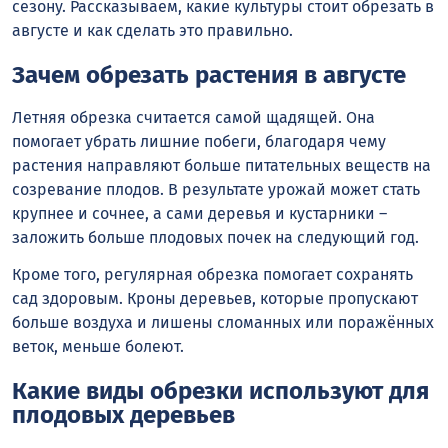
сезону. Рассказываем, какие культуры стоит обрезать в
августе и как сделать это правильно.
Зачем обрезать растения в августе
Летняя обрезка считается самой щадящей. Она
помогает убрать лишние побеги, благодаря чему
растения направляют больше питательных веществ на
созревание плодов. В результате урожай может стать
крупнее и сочнее, а сами деревья и кустарники –
заложить больше плодовых почек на следующий год.
Кроме того, регулярная обрезка помогает сохранять
сад здоровым. Кроны деревьев, которые пропускают
больше воздуха и лишены сломанных или поражённых
веток, меньше болеют.
Какие виды обрезки используют для
плодовых деревьев