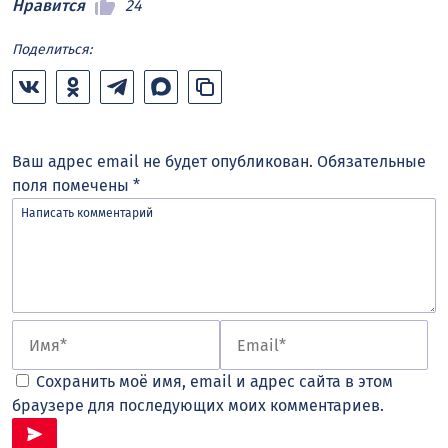
Нравится
24
Поделиться:
Ваш адрес email не будет опубликован.
Обязательные
поля помечены
*
Сохранить моё имя, email и адрес сайта в этом
браузере для последующих моих комментариев.