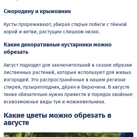
Смородину и крыжовник
Кусты прореживают, убирая старые побеги с тёмной
корой и ветви, растущие слишком низко.
Какие декоративные кустарники можно
обрезать
Август подходит для заключительной в сезоне обрезки
лиственных растений, которые используют для живых
изгородей. Это распространённые в нашем регионе
спирея, пузыреплодник, дёрен и бирючина. В августе
также обязательно нужно привести в порядок хвойные:
всевозможные виды туи и можжевельника.
Какие цветы можно обрезать в
августе