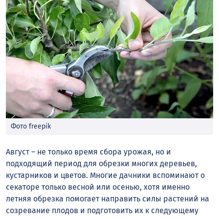
Фото freepik
Август – не только время сбора урожая, но и
подходящий период для обрезки многих деревьев,
кустарников и цветов. Многие дачники вспоминают о
секаторе только весной или осенью, хотя именно
летняя обрезка помогает направить силы растений на
созревание плодов и подготовить их к следующему