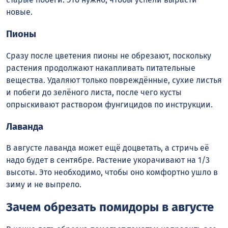
новые.
Пионы
Сразу после цветения пионы не обрезают, поскольку
растения продолжают накапливать питательные
вещества. Удаляют только повреждённые, сухие листья
и побеги до зелёного листа, после чего кусты
опрыскивают раствором фунгицидов по инструкции.
Лаванда
В августе лаванда может ещё доцветать, а стричь её
надо будет в сентябре. Растение укорачивают на 1/3
высоты. Это необходимо, чтобы оно комфортно ушло в
зиму и не выпрело.
Зачем обрезать помидоры в августе