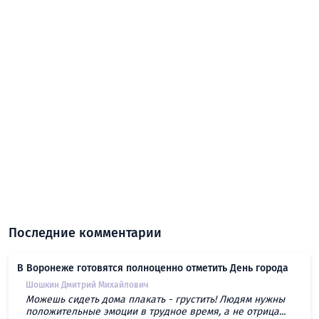
Последние комментарии
В Воронеже готовятся полноценно отметить День города
Шошкин Дмитрий Михайлович
Можешь сидеть дома плакать - грустить! Людям нужны
положительные эмоции в трудное время, а не отрица...