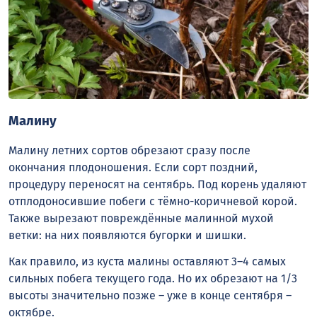
Малину
Малину летних сортов обрезают сразу после
окончания плодоношения. Если сорт поздний,
процедуру переносят на сентябрь. Под корень удаляют
отплодоносившие побеги с тёмно-коричневой корой.
Также вырезают повреждённые малинной мухой
ветки: на них появляются бугорки и шишки.
Как правило, из куста малины оставляют 3–4 самых
сильных побега текущего года. Но их обрезают на 1/3
высоты значительно позже – уже в конце сентября –
октябре.