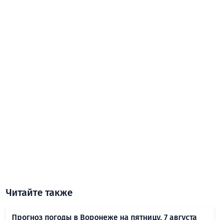
Читайте также
Прогноз погоды в Воронеже на пятницу, 7 августа