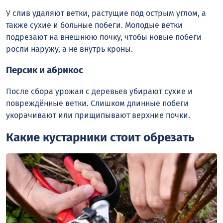
У слив удаляют ветки, растущие под острым углом, а
также сухие и больные побеги. Молодые ветки
подрезают на внешнюю почку, чтобы новые побеги
росли наружу, а не внутрь кроны.
Персик и абрикос
После сбора урожая с деревьев убирают сухие и
повреждённые ветки. Слишком длинные побеги
укорачивают или прищипывают верхние почки.
Какие кустарники стоит обрезать