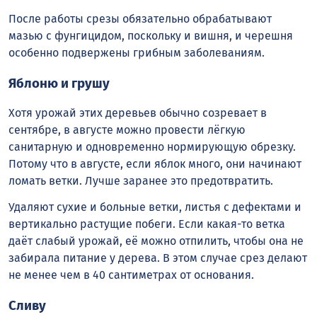
После работы срезы обязательно обрабатывают
мазью с фунгицидом, поскольку и вишня, и черешня
особенно подвержены грибным заболеваниям.
Яблоню и грушу
Хотя урожай этих деревьев обычно созревает в
сентябре, в августе можно провести лёгкую
санитарную и одновременно нормирующую обрезку.
Потому что в августе, если яблок много, они начинают
ломать ветки. Лучше заранее это предотвратить.
Удаляют сухие и больные ветки, листья с дефектами и
вертикально растущие побеги. Если какая-то ветка
даёт слабый урожай, её можно отпилить, чтобы она не
забирала питание у дерева. В этом случае срез делают
не менее чем в 40 сантиметрах от основания.
Сливу