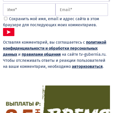
Сохранить моё имя, email и адрес сайта в этом
браузере для последующих моих комментариев.
Оставляя комментарий, вы соглашаетесь с
политикой
конфиденциальности и обработки персональных
данных
и
правилами общения
на сайте tv-gubernia.ru.
Чтобы отслеживать ответы и реакции пользователей
на ваши комментарии, необходимо
авторизоваться
.