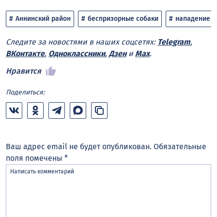
Аннинский район
беспризорные собаки
нападение с
Следите за новостями в наших соцсетях:
Telegram
,
ВКонтакте
,
Одноклассники
,
Дзен
и
Max
.
Нравится
Поделиться:
Ваш адрес email не будет опубликован.
Обязательные
поля помечены
*