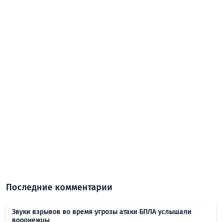
Последние комментарии
Звуки взрывов во время угрозы атаки БПЛА услышали
воронежцы