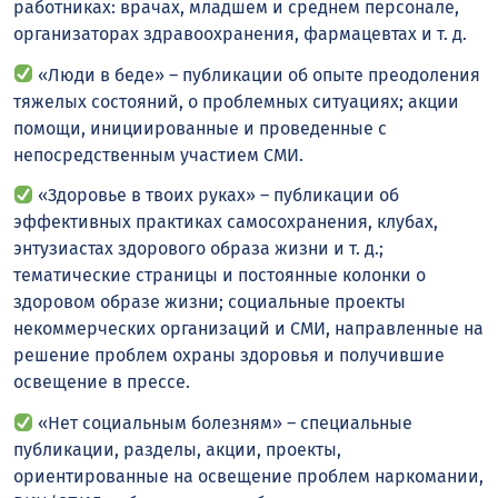
работниках: врачах, младшем и среднем персонале,
организаторах здравоохранения, фармацевтах и т. д.
«Люди в беде» – публикации об опыте преодоления
тяжелых состояний, о проблемных ситуациях; акции
помощи, инициированные и проведенные с
непосредственным участием СМИ.
«Здоровье в твоих руках» – публикации об
эффективных практиках самосохранения, клубах,
энтузиастах здорового образа жизни и т. д.;
тематические страницы и постоянные колонки о
здоровом образе жизни; социальные проекты
некоммерческих организаций и СМИ, направленные на
решение проблем охраны здоровья и получившие
освещение в прессе.
«Нет социальным болезням» – специальные
публикации, разделы, акции, проекты,
ориентированные на освещение проблем наркомании,