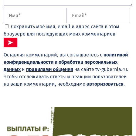
Сохранить моё имя, email и адрес сайта в этом
браузере для последующих моих комментариев.
Оставляя комментарий, вы соглашаетесь с
политикой
конфиденциальности и обработки персональных
данных
и
правилами общения
на сайте tv-gubernia.ru.
Чтобы отслеживать ответы и реакции пользователей
на ваши комментарии, необходимо
авторизоваться
.