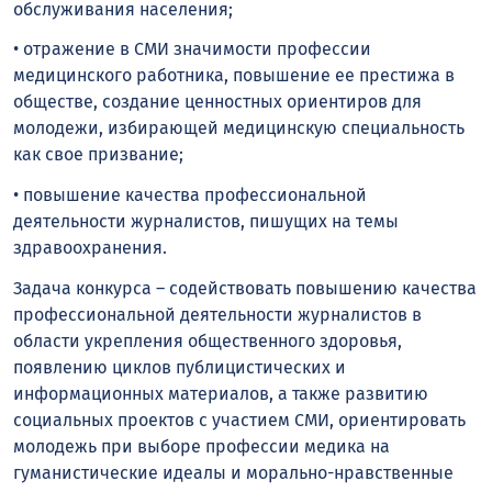
обслуживания населения;
• отражение в СМИ значимости профессии
медицинского работника, повышение ее престижа в
обществе, создание ценностных ориентиров для
молодежи, избирающей медицинскую специальность
как свое призвание;
• повышение качества профессиональной
деятельности журналистов, пишущих на темы
здравоохранения.
Задача конкурса – содействовать повышению качества
профессиональной деятельности журналистов в
области укрепления общественного здоровья,
появлению циклов публицистических и
информационных материалов, а также развитию
социальных проектов с участием СМИ, ориентировать
молодежь при выборе профессии медика на
гуманистические идеалы и морально-нравственные