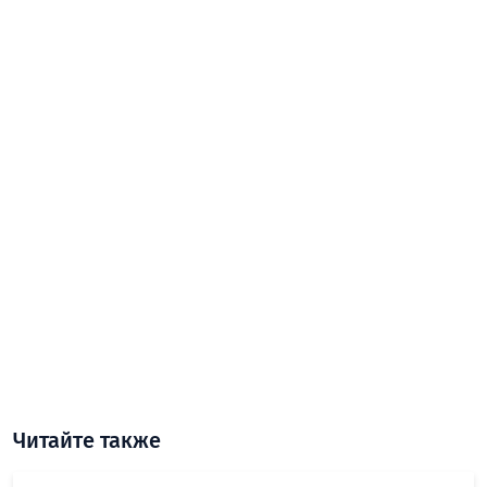
Читайте также