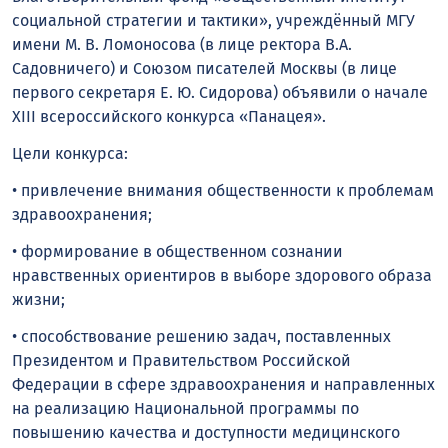
социальной стратегии и тактики», учреждённый МГУ
имени М. В. Ломоносова (в лице ректора В.А.
Садовничего) и Союзом писателей Москвы (в лице
первого секретаря Е. Ю. Сидорова) объявили о начале
ХIII всероссийского конкурса «Панацея».
Цели конкурса:
• привлечение внимания общественности к проблемам
здравоохранения;
• формирование в общественном сознании
нравственных ориентиров в выборе здорового образа
жизни;
• способствование решению задач, поставленных
Президентом и Правительством Российской
Федерации в сфере здравоохранения и направленных
на реализацию Национальной программы по
повышению качества и доступности медицинского