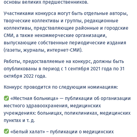
основы великих предшественников.
Участниками конкурса могут быть отдельные авторы,
творческие коллективы и группы, редакционные
коллективы, представляющие районные и городские
СМИ, а также некоммерческие организации,
выпускающие собственные периодические издания
(газеты, журналы, интернет-СМИ).
Работы, предоставляемые на конкурс, должны быть
опубликованы в период с 1 сентября 2021 года по 31
октября 2022 года.
Конкурс проводится по следующим номинациям:
«Местная больница» — публикации об организации
местного здравоохранения, медицинских
учреждениях: больницах, поликлиниках, медицинских
пунктах и т. д.
«Белый халат» – публикации о медицинских