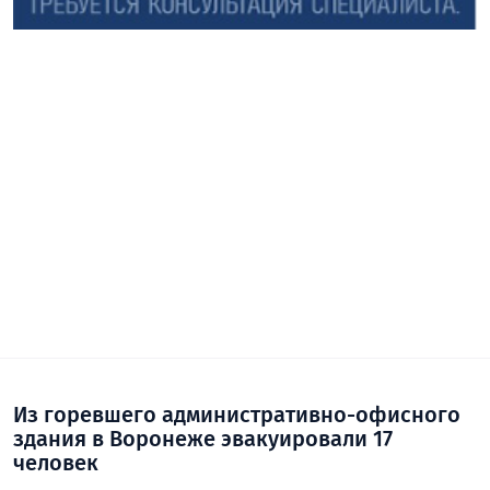
Из горевшего административно-офисного
здания в Воронеже эвакуировали 17
человек