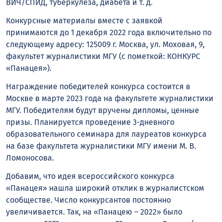
ВИЧ/СПИД, туберкулеза, диабета и т. д.
Конкурсные материалы вместе с заявкой
принимаются до 1 декабря 2022 года включительно по
следующему адресу: 125009 г. Москва, ул. Моховая, 9,
факультет журналистики МГУ (с пометкой: КОНКУРС
«Панацея»).
Награждение победителей конкурса состоится в
Москве в марте 2023 года на факультете журналистики
МГУ. Победителям будут вручены дипломы, ценные
призы. Планируется проведение 3-дневного
образовательного семинара для лауреатов конкурса
на базе факультета журналистики МГУ имени М. В.
Ломоносова.
Добавим, что идея всероссийского конкурса
«Панацея» нашла широкий отклик в журналистском
сообществе. Число конкурсантов постоянно
увеличивается. Так, на «Панацею – 2022» было