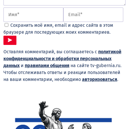
Сохранить моё имя, email и адрес сайта в этом
браузере для последующих моих комментариев.
Оставляя комментарий, вы соглашаетесь с
политикой
конфиденциальности и обработки персональных
данных
и
правилами общения
на сайте tv-gubernia.ru.
Чтобы отслеживать ответы и реакции пользователей
на ваши комментарии, необходимо
авторизоваться
.