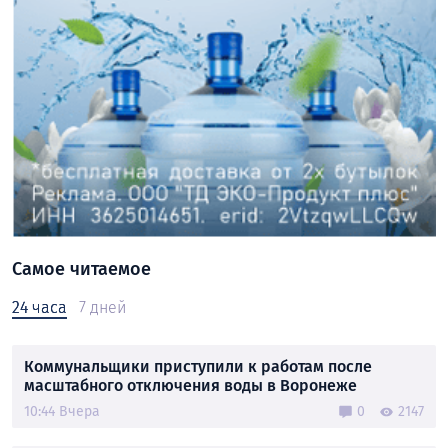
Самое читаемое
24 часа
7 дней
Коммунальщики приступили к работам после
масштабного отключения воды в Воронеже
10:44 Вчера
0
2147