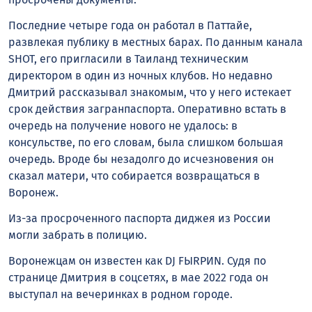
Последние четыре года он работал в Паттайе,
развлекая публику в местных барах. По данным канала
SHOT, его пригласили в Таиланд техническим
директором в один из ночных клубов. Но недавно
Дмитрий рассказывал знакомым, что у него истекает
срок действия загранпаспорта. Оперативно встать в
очередь на получение нового не удалось: в
консульстве, по его словам, была слишком большая
очередь. Вроде бы незадолго до исчезновения он
сказал матери, что собирается возвращаться в
Воронеж.
Из-за просроченного паспорта диджея из России
могли забрать в полицию.
Воронежцам он известен как DJ FЫRРИN. Судя по
странице Дмитрия в соцсетях, в мае 2022 года он
выступал на вечеринках в родном городе.