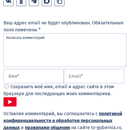
Ваш адрес email не будет опубликован.
Обязательные
поля помечены
*
Сохранить моё имя, email и адрес сайта в этом
браузере для последующих моих комментариев.
Оставляя комментарий, вы соглашаетесь с
политикой
конфиденциальности и обработки персональных
данных
и
правилами общения
на сайте tv-gubernia.ru.