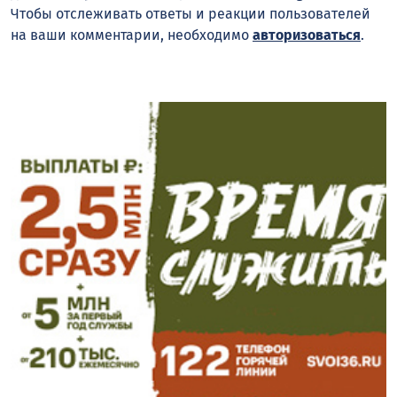
Чтобы отслеживать ответы и реакции пользователей
на ваши комментарии, необходимо
авторизоваться
.