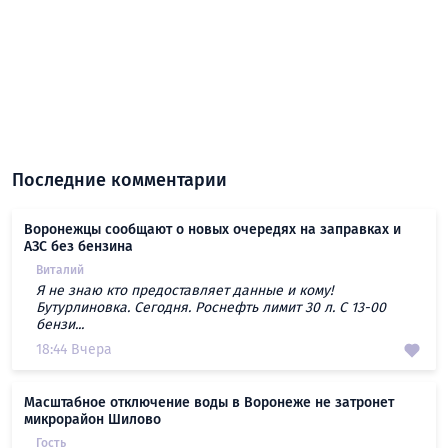
Последние комментарии
Воронежцы сообщают о новых очередях на заправках и
АЗС без бензина
Виталий
Я не знаю кто предоставляет данные и кому!
Бутурлиновка. Сегодня. Роснефть лимит 30 л. С 13-00
бензи...
18:44 Вчера
Масштабное отключение воды в Воронеже не затронет
микрорайон Шилово
Гость