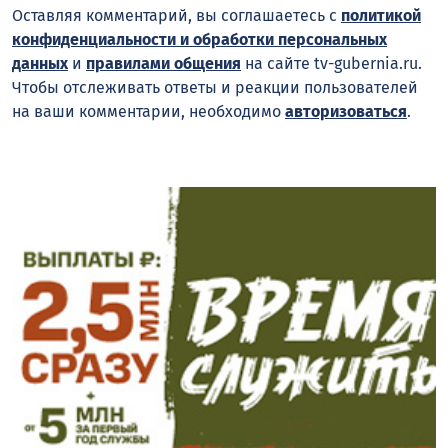
Оставляя комментарий, вы соглашаетесь с
политикой
конфиденциальности и обработки персональных
данных
и
правилами общения
на сайте tv-gubernia.ru.
Чтобы отслеживать ответы и реакции пользователей
на ваши комментарии, необходимо
авторизоваться
.