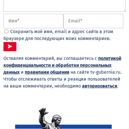
Сохранить моё имя, email и адрес сайта в этом
браузере для последующих моих комментариев.
Оставляя комментарий, вы соглашаетесь с
политикой
конфиденциальности и обработки персональных
данных
и
правилами общения
на сайте tv-gubernia.ru.
Чтобы отслеживать ответы и реакции пользователей
на ваши комментарии, необходимо
авторизоваться
.