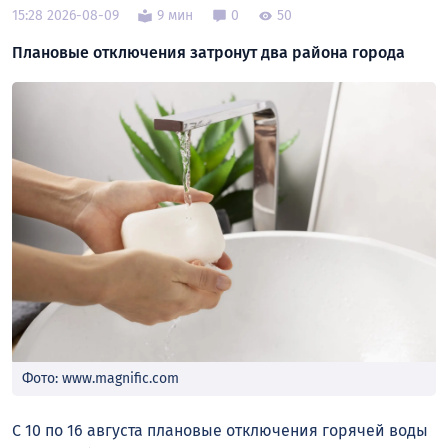
15:28 2026-08-09
9 мин
0
50
Плановые отключения затронут два района города
Фото: www.magnific.com
С 10 по 16 августа плановые отключения горячей воды