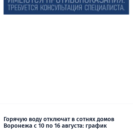
Горячую воду отключат в сотнях домов
Воронежа с 10 по 16 августа: график