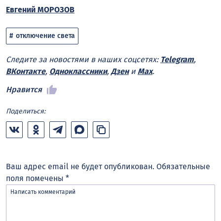
Евгений МОРОЗОВ
отключение света
Следите за новостями в наших соцсетях:
Telegram
,
ВКонтакте
,
Одноклассники
,
Дзен
и
Max
.
Нравится
Поделиться:
Ваш адрес email не будет опубликован.
Обязательные
поля помечены
*