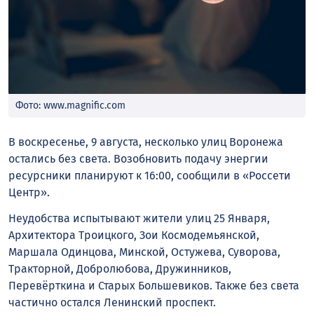
Фото: www.magnific.com
В воскресенье, 9 августа, несколько улиц Воронежа
остались без света. Возобновить подачу энергии
ресурсники планируют к 16:00, сообщили в «Россети
Центр».
Неудобства испытывают жители улиц 25 Января,
Архитектора Троицкого, Зои Космодемьянской,
Маршала Одинцова, Минской, Остужева, Суворова,
Тракторной, Добролюбова, Дружинников,
Перевёрткина и Старых Большевиков. Также без света
частично остался Ленинский проспект.