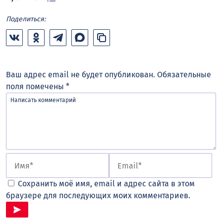
Поделиться:
Ваш адрес email не будет опубликован.
Обязательные
поля помечены
*
Сохранить моё имя, email и адрес сайта в этом
браузере для последующих моих комментариев.