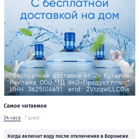
Самое читаемое
24 часа
7 дней
Когда включат воду после отключения в Воронеже