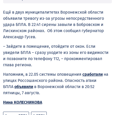
Ещё в двух муниципалитетах Воронежской области
объявили тревогу из-за угрозы непосредственного
удара БПЛА. В 22:41 сирены завыли в Бобровском и
Лискинском районах. Об этом сообщил губернатор
Александр Гусев.
– Зайдите в помещение, отойдите от окон. Если
увидели БПЛА – сразу уходите из зоны его видимости
и позвоните по телефону 112, – прокомментировал
глава региона.
Напомним, в 22.05 системы оповещения
сработали
на
улицах Россошанского района. Опасность атаки
БПЛА
объявили
в Воронежской области в 20:52
пятницы, 7 августа.
Нина КОЛЕСНИКОВА