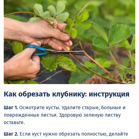
Как обрезать клубнику: инструкция
Шаг 1.
Осмотрите кусты. Удалите старые, больные и
поврежденные листья. Здоровую зеленую листву
оставьте.
Шаг 2.
Если куст нужно обрезать полностью, делайте