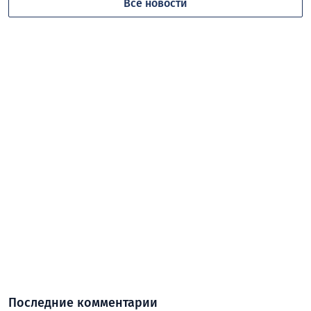
Все новости
Последние комментарии