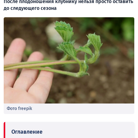
После плодоношения клубнику нельзя просто оставить
до следующего сезона
Фото freepik