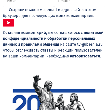
Сохранить моё имя, email и адрес сайта в этом
браузере для последующих моих комментариев.
Оставляя комментарий, вы соглашаетесь с
политикой
конфиденциальности и обработки персональных
данных
и
правилами общения
на сайте tv-gubernia.ru.
Чтобы отслеживать ответы и реакции пользователей
на ваши комментарии, необходимо
авторизоваться
.