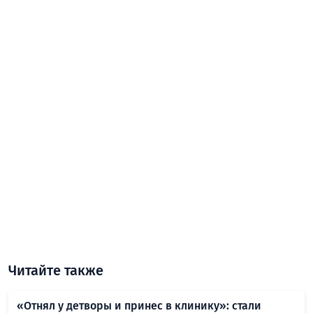
Читайте также
«Отнял у детворы и принес в клинику»: стали