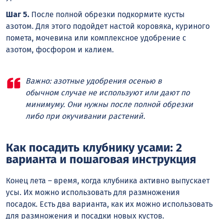
Шаг 5.
После полной обрезки подкормите кусты
азотом. Для этого подойдет настой коровяка, куриного
помета, мочевина или комплексное удобрение с
азотом, фосфором и калием.
Важно: азотные удобрения осенью в
обычном случае не используют или дают по
минимуму. Они нужны после полной обрезки
либо при окучивании растений.
Как посадить клубнику усами: 2
варианта и пошаговая инструкция
Конец лета – время, когда клубника активно выпускает
усы. Их можно использовать для размножения
посадок. Есть два варианта, как их можно использовать
для размножения и посадки новых кустов.