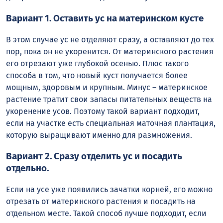
Вариант 1. Оставить ус на материнском кусте
В этом случае ус не отделяют сразу, а оставляют до тех
пор, пока он не укоренится. От материнского растения
его отрезают уже глубокой осенью. Плюс такого
способа в том, что новый куст получается более
мощным, здоровым и крупным. Минус – материнское
растение тратит свои запасы питательных веществ на
укоренение усов. Поэтому такой вариант подходит,
если на участке есть специальная маточная плантация,
которую выращивают именно для размножения.
Вариант 2. Сразу отделить ус и посадить
отдельно.
Если на усе уже появились зачатки корней, его можно
отрезать от материнского растения и посадить на
отдельном месте. Такой способ лучше подходит, если