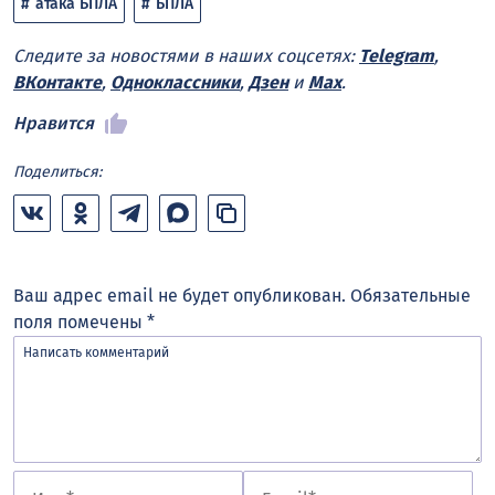
атака БПЛА
БПЛА
Следите за новостями в наших соцсетях:
Telegram
,
ВКонтакте
,
Одноклассники
,
Дзен
и
Max
.
Нравится
Поделиться:
Ваш адрес email не будет опубликован.
Обязательные
поля помечены
*