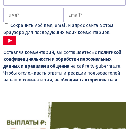
Сохранить моё имя, email и адрес сайта в этом
браузере для последующих моих комментариев.
Оставляя комментарий, вы соглашаетесь с
политикой
конфиденциальности и обработки персональных
данных
и
правилами общения
на сайте tv-gubernia.ru.
Чтобы отслеживать ответы и реакции пользователей
на ваши комментарии, необходимо
авторизоваться
.