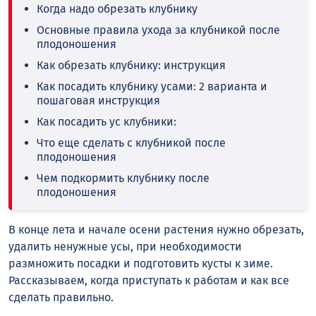
Когда надо обрезать клубнику
Основные правила ухода за клубникой после
плодоношения
Как обрезать клубнику: инструкция
Как посадить клубнику усами: 2 варианта и
пошаговая инструкция
Как посадить ус клубники:
Что еще сделать с клубникой после
плодоношения
Чем подкормить клубнику после
плодоношения
В конце лета и начале осени растения нужно обрезать,
удалить ненужные усы, при необходимости
размножить посадки и подготовить кусты к зиме.
Рассказываем, когда приступать к работам и как все
сделать правильно.