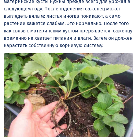
материнские кусты нужны прежде всего для урожая в
следующем году. После отделения саженец может
выглядеть вялым: листья иногда поникают, а само
растение кажется слабым. Это нормально. После того
как связь с материнским кустом прерывается, саженцу
временно не хватает питания и влаги. Затем он должен
нарастить собственную корневую систему.