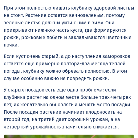
При этом полностью лишать клубнику здоровой листвы
не стоит. Растение остается вечнозеленым, поэтому
зеленые листья должны уйти с ним в зиму. Они
прикрывают нижнюю часть куста, где формируются
рожки, рожковые побеги и закладываются цветочные
почки.
Если куст очень старый, а до наступления заморозков
остается еще примерно полтора-два месяца теплой
погоды, клубнику можно обрезать полностью. В этом
случае особенно важно не повредить рожки.
У старых посадок есть еще одна проблема: если
клубника растет на одном месте больше трех-четырех
лет, их желательно обновлять и менять место посадки.
После посадки растение начинает плодоносить на
второй год, на третий дает хороший урожай, а на
четвертый урожайность значительно снижается.