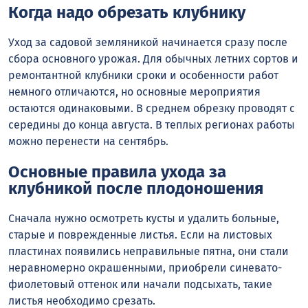
Когда надо обрезать клубнику
Уход за садовой земляникой начинается сразу после
сбора основного урожая. Для обычных летних сортов и
ремонтантной клубники сроки и особенности работ
немного отличаются, но основные мероприятия
остаются одинаковыми. В среднем обрезку проводят с
середины до конца августа. В теплых регионах работы
можно перенести на сентябрь.
Основные правила ухода за
клубникой после плодоношения
Сначала нужно осмотреть кусты и удалить больные,
старые и поврежденные листья. Если на листовых
пластинах появились неправильные пятна, они стали
неравномерно окрашенными, приобрели синевато-
фиолетовый оттенок или начали подсыхать, такие
листья необходимо срезать.