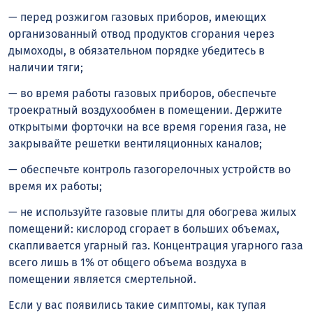
— перед розжигом газовых приборов, имеющих
организованный отвод продуктов сгорания через
дымоходы, в обязательном порядке убедитесь в
наличии тяги;
— во время работы газовых приборов, обеспечьте
троекратный воздухообмен в помещении. Держите
открытыми форточки на все время горения газа, не
закрывайте решетки вентиляционных каналов;
— обеспечьте контроль газогорелочных устройств во
время их работы;
— не используйте газовые плиты для обогрева жилых
помещений: кислород сгорает в больших объемах,
скапливается угарный газ. Концентрация угарного газа
всего лишь в 1% от общего объема воздуха в
помещении является смертельной.
Если у вас появились такие симптомы, как тупая