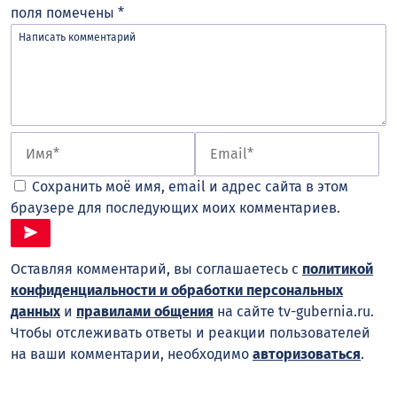
поля помечены
*
Сохранить моё имя, email и адрес сайта в этом
браузере для последующих моих комментариев.
Оставляя комментарий, вы соглашаетесь с
политикой
конфиденциальности и обработки персональных
данных
и
правилами общения
на сайте tv-gubernia.ru.
Чтобы отслеживать ответы и реакции пользователей
на ваши комментарии, необходимо
авторизоваться
.