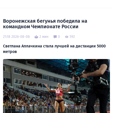
Воронежская бегунья победила на
командном Чемпионате России
21:18 2026-08-08
2 мин
0
592
Светлана Аплачкина стала лучшей на дистанции 5000
метров