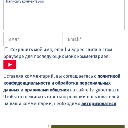
Сохранить моё имя, email и адрес сайта в этом
браузере для последующих моих комментариев.
Оставляя комментарий, вы соглашаетесь с
политикой
конфиденциальности и обработки персональных
данных
и
правилами общения
на сайте tv-gubernia.ru.
Чтобы отслеживать ответы и реакции пользователей
на ваши комментарии, необходимо
авторизоваться
.