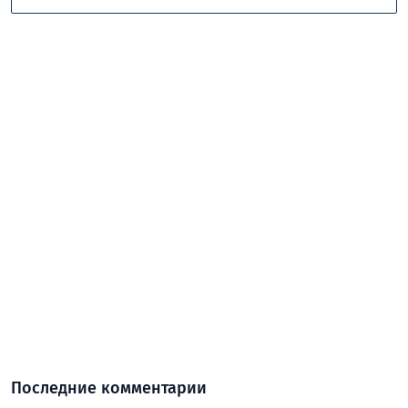
Последние комментарии