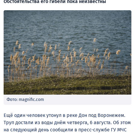
Обстоятельства его гибели пока неизвестны
Фото: magnific.com
Ещё один человек утонул в реке Дон под Воронежем.
Труп достали из воды днём четверга, 6 августа. Об этом
на следующий день сообщили в пресс-службе ГУ МЧС