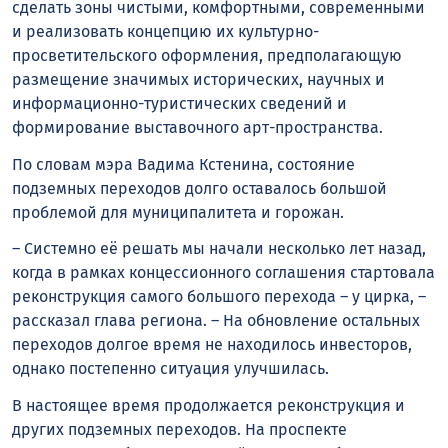
сделать зоны чистыми, комфортными, современными
и реализовать концепцию их культурно-
просветительского оформления, предполагающую
размещение значимых исторических, научных и
информационно-туристических сведений и
формирование выставочного арт-пространства.
По словам мэра Вадима Кстенина, состояние
подземных переходов долго оставалось большой
проблемой для муниципалитета и горожан.
– Системно её решать мы начали несколько лет назад,
когда в рамках концессионного соглашения стартовала
реконструкция самого большого перехода – у цирка, –
рассказал глава региона. – На обновление остальных
переходов долгое время не находилось инвесторов,
однако постепенно ситуация улучшилась.
В настоящее время продолжается реконструкция и
других подземных переходов. На проспекте