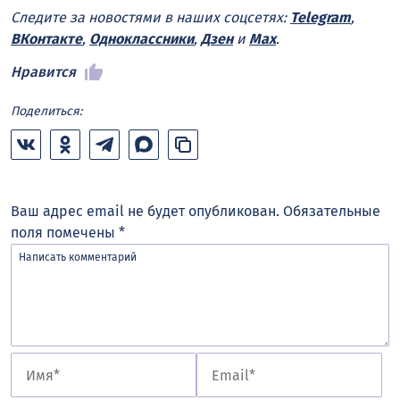
Следите за новостями в наших соцсетях:
Telegram
,
ВКонтакте
,
Одноклассники
,
Дзен
и
Max
.
Нравится
Поделиться:
Ваш адрес email не будет опубликован.
Обязательные
поля помечены
*