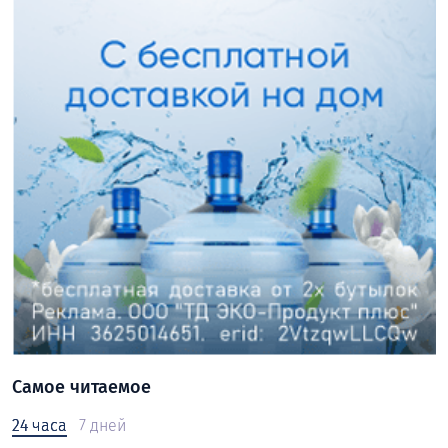
Самое читаемое
24 часа
7 дней