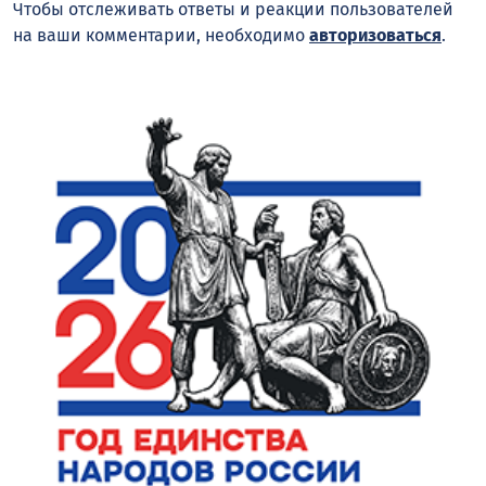
Чтобы отслеживать ответы и реакции пользователей
на ваши комментарии, необходимо
авторизоваться
.