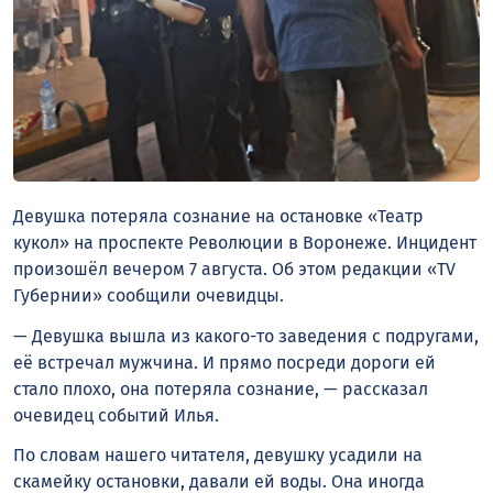
Девушка потеряла сознание на остановке «Театр
кукол» на проспекте Революции в Воронеже. Инцидент
произошёл вечером 7 августа. Об этом редакции «TV
Губернии» сообщили очевидцы.
— Девушка вышла из какого-то заведения с подругами,
её встречал мужчина. И прямо посреди дороги ей
стало плохо, она потеряла сознание, — рассказал
очевидец событий Илья.
По словам нашего читателя, девушку усадили на
скамейку остановки, давали ей воды. Она иногда