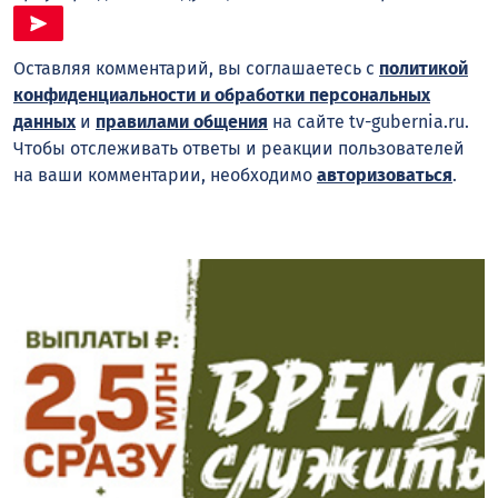
Оставляя комментарий, вы соглашаетесь с
политикой
конфиденциальности и обработки персональных
данных
и
правилами общения
на сайте tv-gubernia.ru.
Чтобы отслеживать ответы и реакции пользователей
на ваши комментарии, необходимо
авторизоваться
.