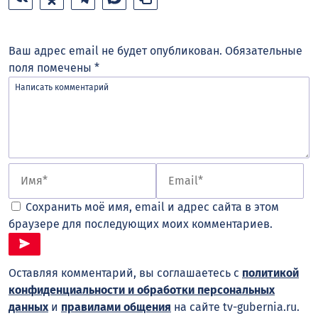
Ваш адрес email не будет опубликован.
Обязательные
поля помечены
*
Сохранить моё имя, email и адрес сайта в этом
браузере для последующих моих комментариев.
Оставляя комментарий, вы соглашаетесь с
политикой
конфиденциальности и обработки персональных
данных
и
правилами общения
на сайте tv-gubernia.ru.