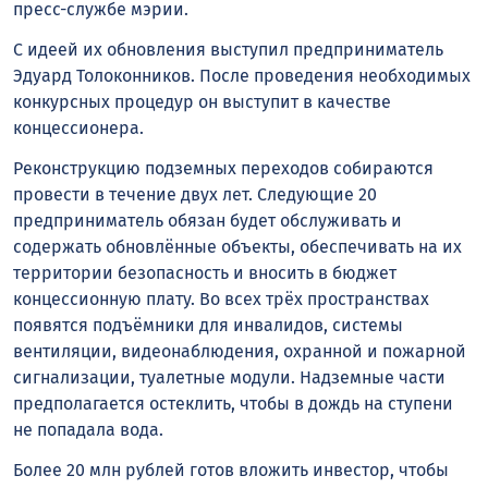
пресс-службе мэрии.
С идеей их обновления выступил предприниматель
Эдуард Толоконников. После проведения необходимых
конкурсных процедур он выступит в качестве
концессионера.
Реконструкцию подземных переходов собираются
провести в течение двух лет. Следующие 20
предприниматель обязан будет обслуживать и
содержать обновлённые объекты, обеспечивать на их
территории безопасность и вносить в бюджет
концессионную плату. Во всех трёх пространствах
появятся подъёмники для инвалидов, системы
вентиляции, видеонаблюдения, охранной и пожарной
сигнализации, туалетные модули. Надземные части
предполагается остеклить, чтобы в дождь на ступени
не попадала вода.
Более 20 млн рублей готов вложить инвестор, чтобы