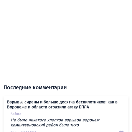
Последние комментарии
Взрывы, сирены и больше десятка беспилотников: как в
Воронеже и области отразили атаку БПЛА
Safura
Не было никакого хлопков взрывов воронеж
коминтерновский район было тихо