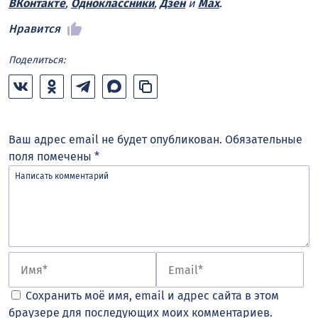
ВКонтакте
,
Одноклассники
,
Дзен
и
Max
.
Нравится
Поделиться:
Ваш адрес email не будет опубликован.
Обязательные
поля помечены
*
Сохранить моё имя, email и адрес сайта в этом
браузере для последующих моих комментариев.