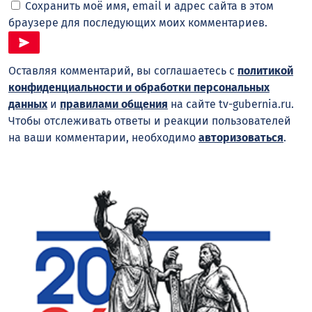
Сохранить моё имя, email и адрес сайта в этом
браузере для последующих моих комментариев.
Оставляя комментарий, вы соглашаетесь с
политикой
конфиденциальности и обработки персональных
данных
и
правилами общения
на сайте tv-gubernia.ru.
Чтобы отслеживать ответы и реакции пользователей
на ваши комментарии, необходимо
авторизоваться
.