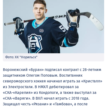
Фото: ХК "Норильск"
Воронежский «Буран» подписал контракт с 28-летним
защитником Олегом Поповым. Воспитанник
североморского хоккея начинал играть за «Кристалл»
из Электростали. В НМХЛ дебютировал за
«СКА-«Карелия» из Кондопоги, а также выступал за
«СКА-«Варяги». В ВХЛ начал играть с 2018 года.
Защищал честь «Рязани» и «Тамбова», а после