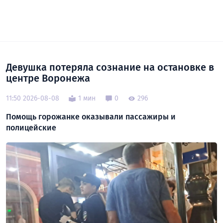
Девушка потеряла сознание на остановке в
центре Воронежа
11:50 2026-08-08
1 мин
0
296
Помощь горожанке оказывали пассажиры и
полицейские