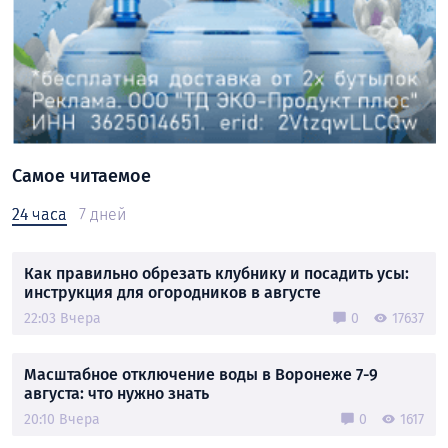
Самое читаемое
24 часа
7 дней
Как правильно обрезать клубнику и посадить усы:
инструкция для огородников в августе
22:03 Вчера
0
17637
Масштабное отключение воды в Воронеже 7-9
августа: что нужно знать
20:10 Вчера
0
1617