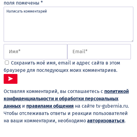
поля помечены
*
Сохранить моё имя, email и адрес сайта в этом
браузере для последующих моих комментариев.
Оставляя комментарий, вы соглашаетесь с
политикой
конфиденциальности и обработки персональных
данных
и
правилами общения
на сайте tv-gubernia.ru.
Чтобы отслеживать ответы и реакции пользователей
на ваши комментарии, необходимо
авторизоваться
.