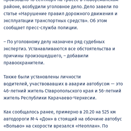
районе, возбудили уголовное дело. Дело завели по
статье «Нарушение правил дорожного движения и
эксплуатации транспортных средств». Об этом
сообщает пресс-служба полиции.
– По уголовному делу назначен ряд судебных
экспертиз. Устанавливаются все обстоятельства и
причины произошедшего, – добавили
правоохранители.
Также были установлены личности
водителей,
участвовавших
в аварии автобусом — это
46-летний житель Ставропольского края и 56-летний
житель Республики Карачаево-Черкесии.
Как сообщалось ранее, примерно в 20.20 на 525 км
автодороги М-4 «Дон» в стоящий на обочине автобус
«Вольво» на скорости врезался «
Неоплан
». По