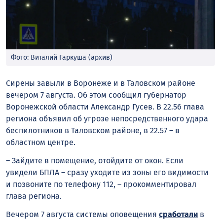
Фото: Виталий Гаркуша (архив)
Сирены завыли в Воронеже и в Таловском районе
вечером 7 августа. Об этом сообщил губернатор
Воронежской области Александр Гусев. В 22.56 глава
региона объявил об угрозе непосредственного удара
беспилотников в Таловском районе, в 22.57 – в
областном центре.
– Зайдите в помещение, отойдите от окон. Если
увидели БПЛА – сразу уходите из зоны его видимости
и позвоните по телефону 112, – прокомментировал
глава региона.
Вечером 7 августа системы оповещения
сработали
в