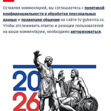
Оставляя комментарий, вы соглашаетесь с
политикой
конфиденциальности и обработки персональных
данных
и
правилами общения
на сайте tv-gubernia.ru.
Чтобы отслеживать ответы и реакции пользователей
на ваши комментарии, необходимо
авторизоваться
.