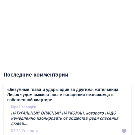
Последние комментарии
«Безумные глаза и удары один за другим»: жительница
Лисок чудом выжила после нападения незнакомца в
собственной квартире
Юрий Холодён
НАТУРАЛЬНЫЙ ОПАСНЫЙ НАРКОМАН, которого НАДО
немедленно изолировать от общества ради спасения
людей....
03:24 Сегодня