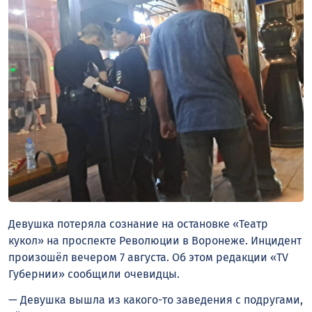
Девушка потеряла сознание на остановке «Театр
кукол» на проспекте Революции в Воронеже. Инцидент
произошёл вечером 7 августа. Об этом редакции «TV
Губернии» сообщили очевидцы.
— Девушка вышла из какого-то заведения с подругами,