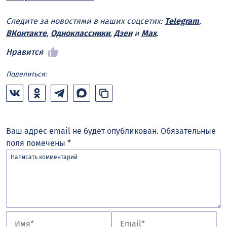
Следите за новостями в наших соцсетях:
Telegram
,
ВКонтакте
,
Одноклассники
,
Дзен
и
Max
.
Нравится
Поделиться:
Ваш адрес email не будет опубликован.
Обязательные
поля помечены
*