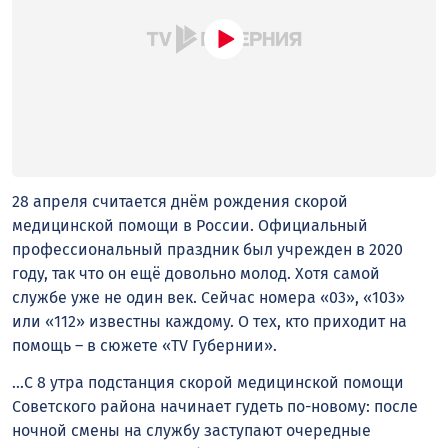
28 апреля считается днём рождения скорой
медицинской помощи в России. Официальный
профессиональный праздник был учрежден в 2020
году, так что он ещё довольно молод. Хотя самой
службе уже не один век. Сейчас номера «03», «103»
или «112» известны каждому. О тех, кто приходит на
помощь – в сюжете «TV Губернии».
…С 8 утра подстанция скорой медицинской помощи
Советского района начинает гудеть по-новому: после
ночной смены на службу заступают очередные