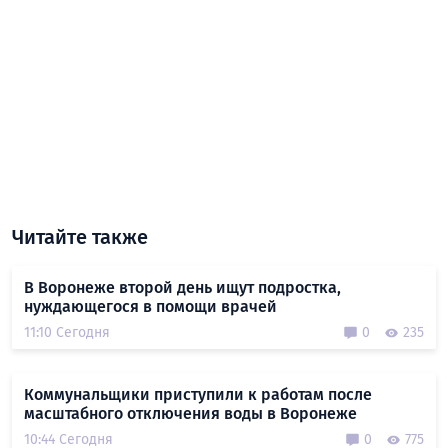
Читайте также
В Воронеже второй день ищут подростка,
нуждающегося в помощи врачей
11:10 Сегодня
0
235
Коммунальщики приступили к работам после
масштабного отключения воды в Воронеже
10:44 Сегодня
0
775