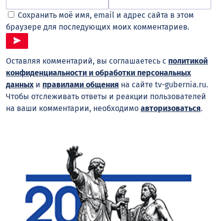
Сохранить моё имя, email и адрес сайта в этом
браузере для последующих моих комментариев.
Оставляя комментарий, вы соглашаетесь с
политикой
конфиденциальности и обработки персональных
данных
и
правилами общения
на сайте tv-gubernia.ru.
Чтобы отслеживать ответы и реакции пользователей
на ваши комментарии, необходимо
авторизоваться
.