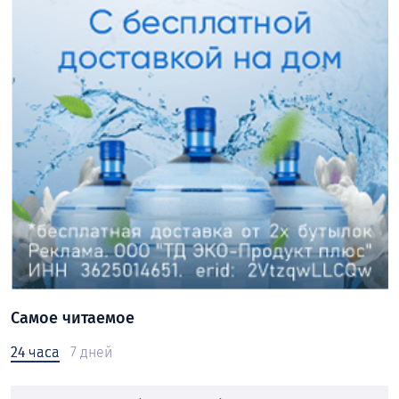
Самое читаемое
24 часа
7 дней