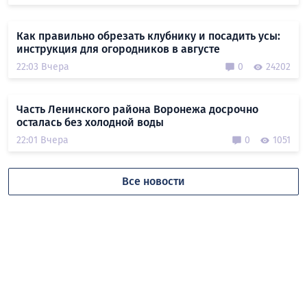
Как правильно обрезать клубнику и посадить усы:
инструкция для огородников в августе
22:03 Вчера
0
24202
Часть Ленинского района Воронежа досрочно
осталась без холодной воды
22:01 Вчера
0
1051
Все новости