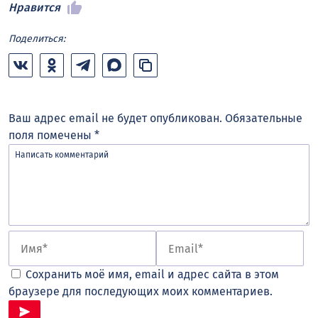
Нравится
Поделиться:
Ваш адрес email не будет опубликован.
Обязательные
поля помечены
*
Сохранить моё имя, email и адрес сайта в этом
браузере для последующих моих комментариев.