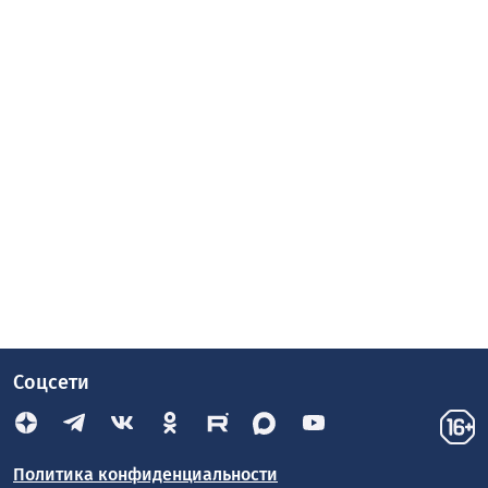
Соцсети
Политика конфиденциальности