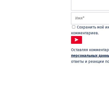
Сохранить моё им
комментариев.
Оставляя комментар
персональных данн
ответы и реакции п