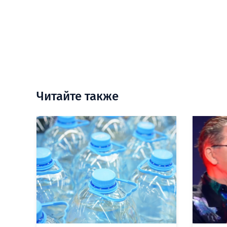
Читайте также