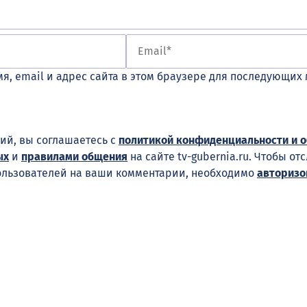
я, email и адрес сайта в этом браузере для последующих
ий, вы соглашаетесь с
политикой конфиденциальности и 
ых
и
правилами общения
на сайте tv-gubernia.ru. Чтобы от
ользователей на ваши комментарии, необходимо
авторизо