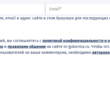
я, email и адрес сайта в этом браузере для последующих
ий, вы соглашаетесь с
политикой конфиденциальности и 
ых
и
правилами общения
на сайте tv-gubernia.ru. Чтобы от
ользователей на ваши комментарии, необходимо
авторизо