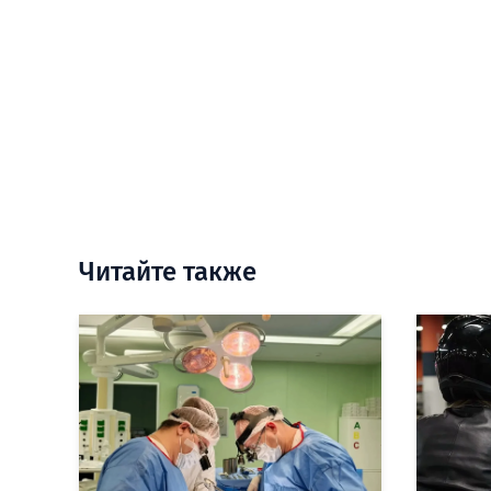
Читайте также