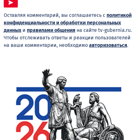
Оставляя комментарий, вы соглашаетесь с
политикой
конфиденциальности и обработки персональных
данных
и
правилами общения
на сайте tv-gubernia.ru.
Чтобы отслеживать ответы и реакции пользователей
на ваши комментарии, необходимо
авторизоваться
.