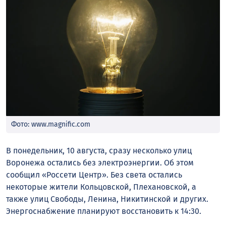
Фото: www.magnific.com
В понедельник, 10 августа, сразу несколько улиц
Воронежа остались без электроэнергии. Об этом
сообщил «Россети Центр». Без света остались
некоторые жители Кольцовской, Плехановской, а
также улиц Свободы, Ленина, Никитинской и других.
Энергоснабжение планируют восстановить к 14:30.