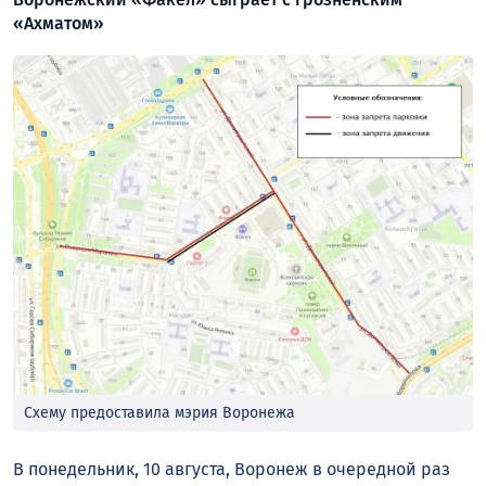
«Ахматом»
Схему предоставила мэрия Воронежа
В понедельник, 10 августа, Воронеж в очередной раз