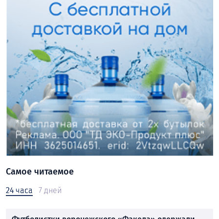
Самое читаемое
24 часа
7 дней