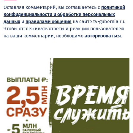
Оставляя комментарий, вы соглашаетесь с
политикой
конфиденциальности и обработки персональных
данных
и
правилами общения
на сайте tv-gubernia.ru.
Чтобы отслеживать ответы и реакции пользователей
на ваши комментарии, необходимо
авторизоваться
.