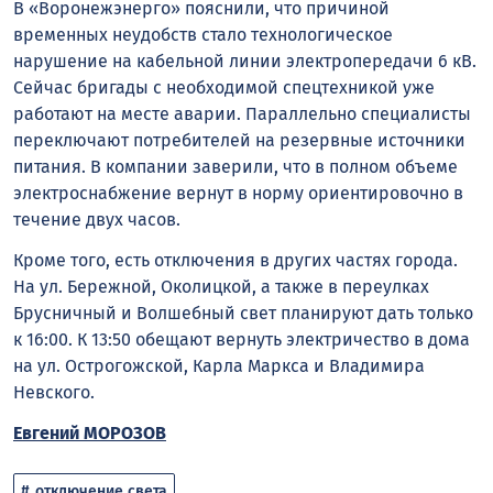
В «Воронежэнерго» пояснили, что причиной
временных неудобств стало технологическое
нарушение на кабельной линии электропередачи 6 кВ.
Сейчас бригады с необходимой спецтехникой уже
работают на месте аварии. Параллельно специалисты
переключают потребителей на резервные источники
питания. В компании заверили, что в полном объеме
электроснабжение вернут в норму ориентировочно в
течение двух часов.
Кроме того, есть отключения в других частях города.
На ул. Бережной, Околицкой, а также в переулках
Брусничный и Волшебный свет планируют дать только
к 16:00. К 13:50 обещают вернуть электричество в дома
на ул. Острогожской, Карла Маркса и Владимира
Невского.
Евгений МОРОЗОВ
отключение света