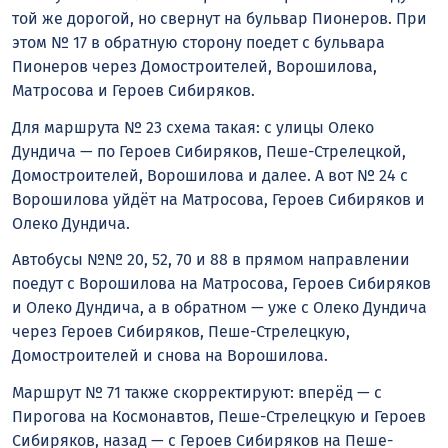
той же дорогой, но свернут на бульвар Пионеров. При
этом № 17 в обратную сторону поедет с бульвара
Пионеров через Домостроителей, Ворошилова,
Матросова и Героев Сибиряков.
Для маршрута № 23 схема такая: с улицы Олеко
Дундича — по Героев Сибиряков, Пеше-Стрелецкой,
Домостроителей, Ворошилова и далее. А вот № 24 с
Ворошилова уйдёт на Матросова, Героев Сибиряков и
Олеко Дундича.
Автобусы №№ 20, 52, 70 и 88 в прямом направлении
поедут с Ворошилова на Матросова, Героев Сибиряков
и Олеко Дундича, а в обратном — уже с Олеко Дундича
через Героев Сибиряков, Пеше-Стрелецкую,
Домостроителей и снова на Ворошилова.
Маршрут № 71 также скорректируют: вперёд — с
Пирогова на Космонавтов, Пеше-Стрелецкую и Героев
Сибиряков, назад — с Героев Сибиряков на Пеше-