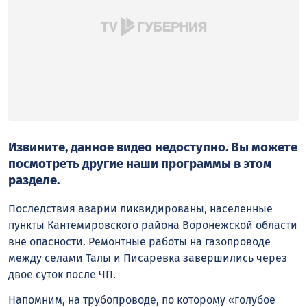
Извините, данное видео недоступно. Вы можете
посмотреть другие наши программы в
этом
разделе.
Последствия аварии ликвидированы, населенные
пункты Кантемировского района Воронежской области
вне опасности. Ремонтные работы на газопроводе
между селами Талы и Писаревка завершились через
двое суток после ЧП.
Напомним, на трубопроводе, по которому «голубое