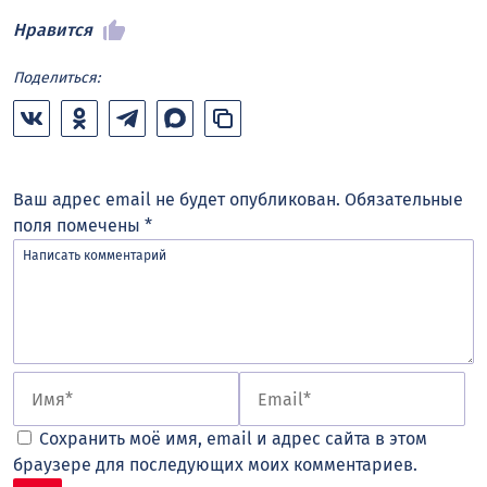
Нравится
Поделиться:
Ваш адрес email не будет опубликован.
Обязательные
поля помечены
*
Сохранить моё имя, email и адрес сайта в этом
браузере для последующих моих комментариев.