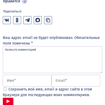
Нравится
Поделиться:
Ваш адрес email не будет опубликован.
Обязательные
поля помечены
*
Сохранить моё имя, email и адрес сайта в этом
браузере для последующих моих комментариев.