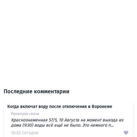
Последние комментарии
Когда включат воду после отключения в Воронеже
Проверка связи
Краснознаменная 57/5, 10 Августа на момент выхода из
дома (9:30) воды всё ещё не было. Это немного п...
10:30 Сегодня