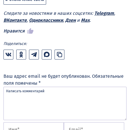
Следите за новостями в наших соцсетях:
Telegram
,
ВКонтакте
,
Одноклассники
,
Дзен
и
Max
.
Нравится
Поделиться:
Ваш адрес email не будет опубликован.
Обязательные
поля помечены
*