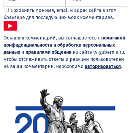
Сохранить моё имя, email и адрес сайта в этом
браузере для последующих моих комментариев.
Оставляя комментарий, вы соглашаетесь с
политикой
конфиденциальности и обработки персональных
данных
и
правилами общения
на сайте tv-gubernia.ru.
Чтобы отслеживать ответы и реакции пользователей
на ваши комментарии, необходимо
авторизоваться
.