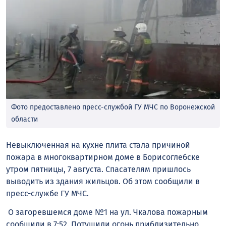
Фото предоставлено пресс-службой ГУ МЧС по Воронежской
области
Невыключенная на кухне плита стала причиной
пожара в многоквартирном доме в Борисоглебске
утром пятницы, 7 августа. Спасателям пришлось
выводить из здания жильцов. Об этом сообщили в
пресс-службе ГУ МЧС.
О загоревшемся доме №1 на ул. Чкалова пожарным
сообщили в 7:52. Потушили огонь приблизительно