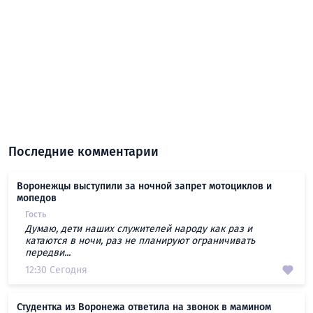
Последние комментарии
Воронежцы выступили за ночной запрет мотоциклов и
мопедов
Гость
Думаю, дети наших служителей народу как раз и
катаются в ночи, раз не планируют ограничивать
передви...
12:30 Сегодня
Студентка из Воронежа ответила на звонок в мамином