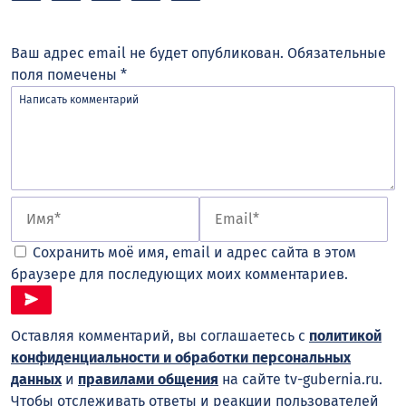
Ваш адрес email не будет опубликован.
Обязательные
поля помечены
*
Сохранить моё имя, email и адрес сайта в этом
браузере для последующих моих комментариев.
Оставляя комментарий, вы соглашаетесь с
политикой
конфиденциальности и обработки персональных
данных
и
правилами общения
на сайте tv-gubernia.ru.
Чтобы отслеживать ответы и реакции пользователей