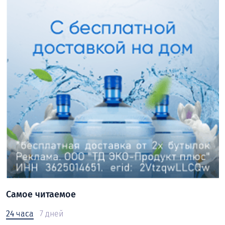
Самое читаемое
24 часа
7 дней