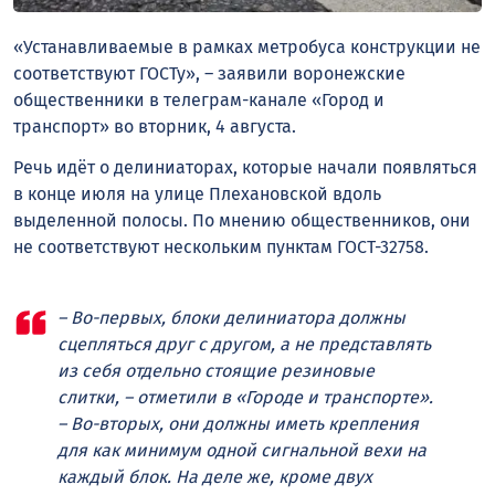
«Устанавливаемые в рамках метробуса конструкции не
соответствуют ГОСТу», – заявили воронежские
общественники в телеграм-канале «Город и
транспорт» во вторник, 4 августа.
Речь идёт о делиниаторах, которые начали появляться
в конце июля на улице Плехановской вдоль
выделенной полосы. По мнению общественников, они
не соответствуют нескольким пунктам ГОСТ-32758.
– Во-первых, блоки делиниатора должны
сцепляться друг с другом, а не представлять
из себя отдельно стоящие резиновые
слитки, – отметили в «Городе и транспорте».
– Во-вторых, они должны иметь крепления
для как минимум одной сигнальной вехи на
каждый блок. На деле же, кроме двух