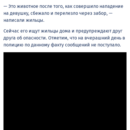
— Это животное после того, как совершило нападение
на девушку, сбежало и перелезло через забор, —
написали жильцы.
Сейчас его ищут жильцы дома и предупреждают друг
друга об опасности. Отметим, что на вчерашний день в
полицию по данному факту сообщений не поступало.