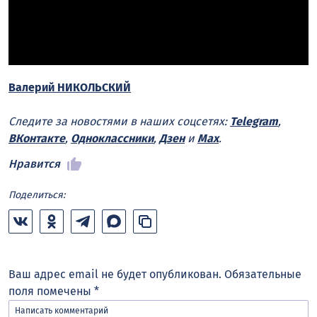
Валерий НИКОЛЬСКИЙ
Следите за новостями в наших соцсетях:
Telegram
,
ВКонтакте
,
Одноклассники
,
Дзен
и
Max
.
Нравится
Поделиться:
Ваш адрес email не будет опубликован.
Обязательные
поля помечены
*