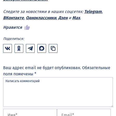
Следите за новостями в наших соцсетях:
Telegram
,
ВКонтакте
,
Одноклассники
,
Дзен
и
Max
.
Нравится
Поделиться:
Ваш адрес email не будет опубликован.
Обязательные
поля помечены
*