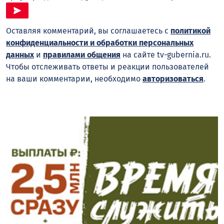
Оставляя комментарий, вы соглашаетесь с
политикой
конфиденциальности и обработки персональных
данных
и
правилами общения
на сайте tv-gubernia.ru.
Чтобы отслеживать ответы и реакции пользователей
на ваши комментарии, необходимо
авторизоваться
.