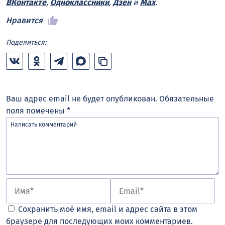
ВКонтакте
,
Одноклассники
,
Дзен
и
Max
.
Нравится
Поделиться:
Ваш адрес email не будет опубликован.
Обязательные
поля помечены
*
Сохранить моё имя, email и адрес сайта в этом
браузере для последующих моих комментариев.