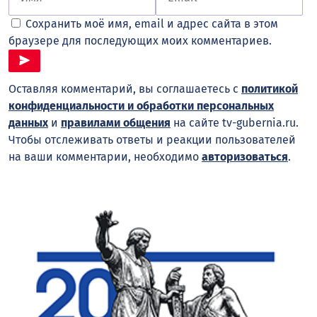
Сохранить моё имя, email и адрес сайта в этом
браузере для последующих моих комментариев.
Оставляя комментарий, вы соглашаетесь с
политикой
конфиденциальности и обработки персональных
данных
и
правилами общения
на сайте tv-gubernia.ru.
Чтобы отслеживать ответы и реакции пользователей
на ваши комментарии, необходимо
авторизоваться
.