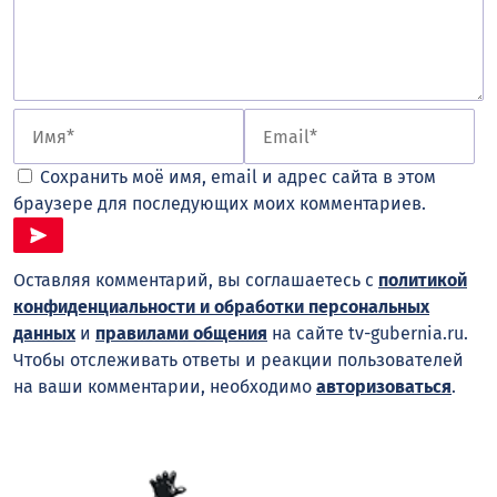
Сохранить моё имя, email и адрес сайта в этом
браузере для последующих моих комментариев.
Оставляя комментарий, вы соглашаетесь с
политикой
конфиденциальности и обработки персональных
данных
и
правилами общения
на сайте tv-gubernia.ru.
Чтобы отслеживать ответы и реакции пользователей
на ваши комментарии, необходимо
авторизоваться
.