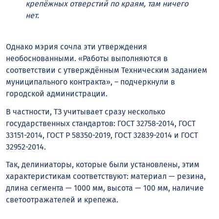
крепёжных отверстий по краям, там ничего
нет.
Однако мэрия сочла эти утверждения
необоснованными. «Работы выполняются в
соответствии с утверждённым Техническим заданием
муниципального контракта», – подчеркнули в
городской администрации.
В частности, ТЗ учитывает сразу несколько
государственных стандартов: ГОСТ 32758-2014, ГОСТ
33151-2014, ГОСТ Р 58350-2019, ГОСТ 32839-2014 и ГОСТ
32952-2014.
Так, делиниаторы, которые были установлены, этим
характеристикам соответствуют: материал — резина,
длина сегмента — 1000 мм, высота — 100 мм, наличие
светоотражателей и крепежа.