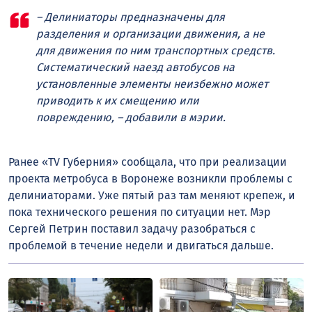
– Делиниаторы предназначены для
разделения и организации движения, а не
для движения по ним транспортных средств.
Систематический наезд автобусов на
установленные элементы неизбежно может
приводить к их смещению или
повреждению, – добавили в мэрии.
Ранее «TV Губерния» сообщала, что при реализации
проекта метробуса в Воронеже возникли проблемы с
делиниаторами. Уже пятый раз там меняют крепеж, и
пока технического решения по ситуации нет. Мэр
Сергей Петрин поставил задачу разобраться с
проблемой в течение недели и двигаться дальше.