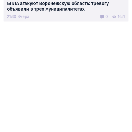
БПЛА атакуют Воронежскую область: тревогу
объявили в трех муниципалитетах
21:30 Вчера
0
1651