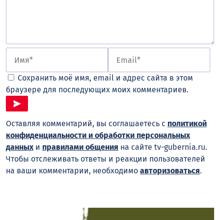
Сохранить моё имя, email и адрес сайта в этом
браузере для последующих моих комментариев.
Оставляя комментарий, вы соглашаетесь с
политикой
конфиденциальности и обработки персональных
данных
и
правилами общения
на сайте tv-gubernia.ru.
Чтобы отслеживать ответы и реакции пользователей
на ваши комментарии, необходимо
авторизоваться
.