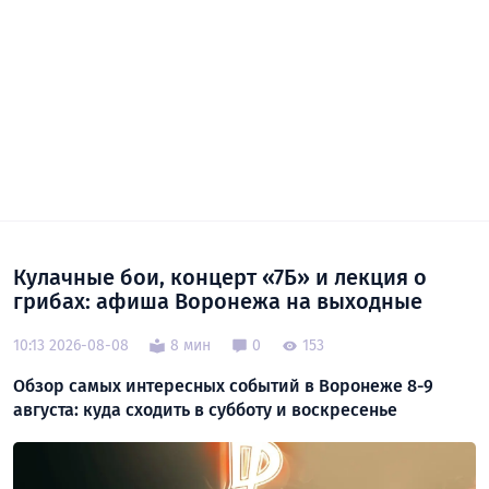
Кулачные бои, концерт «7Б» и лекция о
грибах: афиша Воронежа на выходные
10:13 2026-08-08
8 мин
0
153
Обзор самых интересных событий в Воронеже 8-9
августа: куда сходить в субботу и воскресенье