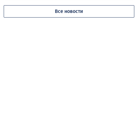
Все новости