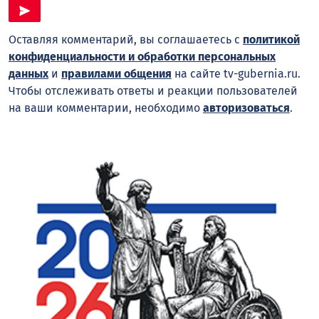
Оставляя комментарий, вы соглашаетесь с
политикой
конфиденциальности и обработки персональных
данных
и
правилами общения
на сайте tv-gubernia.ru.
Чтобы отслеживать ответы и реакции пользователей
на ваши комментарии, необходимо
авторизоваться
.