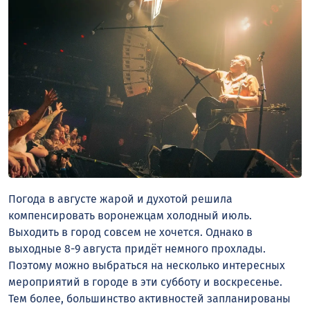
Погода в августе жарой и духотой решила
компенсировать воронежцам холодный июль.
Выходить в город совсем не хочется. Однако в
выходные 8-9 августа придёт немного прохлады.
Поэтому можно выбраться на несколько интересных
мероприятий в городе в эти субботу и воскресенье.
Тем более, большинство активностей запланированы