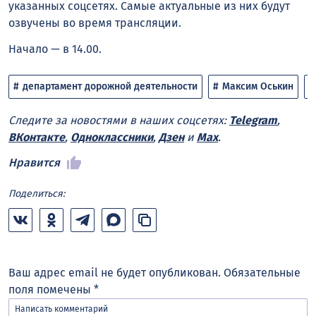
указанных соцсетях. Самые актуальные из них будут
озвучены во время трансляции.
Начало — в 14.00.
департамент дорожной деятельности
Максим Оськин
Следите за новостями в наших соцсетях:
Telegram
,
ВКонтакте
,
Одноклассники
,
Дзен
и
Max
.
Нравится
Поделиться:
Ваш адрес email не будет опубликован.
Обязательные
поля помечены
*