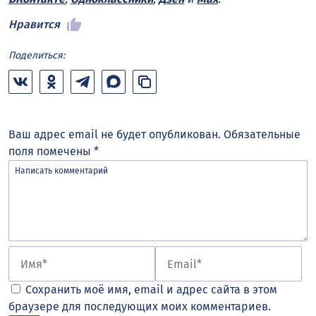
Нравится
Поделиться:
Ваш адрес email не будет опубликован.
Обязательные
поля помечены
*
Сохранить моё имя, email и адрес сайта в этом
браузере для последующих моих комментариев.