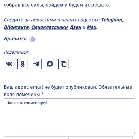
собрав все силы, пойдём и будем их решать.
Следите за новостями в наших соцсетях:
Telegram
,
ВКонтакте
,
Одноклассники
,
Дзен
и
Max
.
Нравится
Поделиться:
Ваш адрес email не будет опубликован.
Обязательные
поля помечены
*