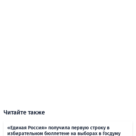
Читайте также
«Единая Россия» получила первую строку в
избирательном бюллетене на выборах в Госдуму