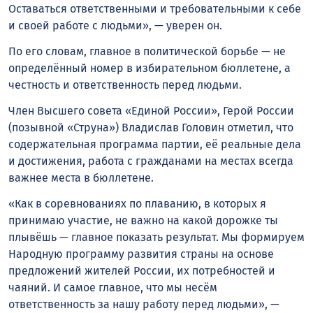
Оставаться ответственными и требовательными к себе
и своей работе с людьми», — уверен он.
По его словам, главное в политической борьбе — не
определённый номер в избирательном бюллетене, а
честность и ответственность перед людьми.
Член Высшего совета «Единой России», Герой России
(позывной «Струна») Владислав Головин отметил, что
содержательная программа партии, её реальные дела
и достижения, работа с гражданами на местах всегда
важнее места в бюллетене.
«Как в соревнованиях по плаванию, в которых я
принимаю участие, не важно на какой дорожке ты
плывёшь — главное показать результат. Мы формируем
Народную программу развития страны на основе
предложений жителей России, их потребностей и
чаяний. И самое главное, что мы несём
ответственность за нашу работу перед людьми», —