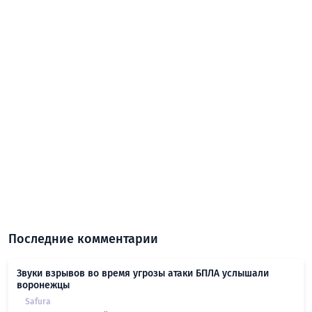
Последние комментарии
Звуки взрывов во время угрозы атаки БПЛА услышали
воронежцы
Safura