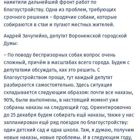
наметили дальнейший фронт работ по
благоустройству. Одна из проблем, требующих
срочного решения – бродячие собаки, которые
собираются в стаи и пугают местных жителей.
Андрей Зачупейко, депутат Воронежской городской
Думы:
– По поводу беспризорных собак вопрос очень
сложный, причём в масштабах всего города. Будем с
депутатами обсуждать, как это решить. С
благоустройством проще, тут каждый депутат
разбирается самостоятельно. Здесь ситуация
складывается следующим образом: почти все наказы,
90%, были выполнены, в настоящий момент уже
собраны наказы на следующий год. Ориентировочно
до 25 декабря будем собирать ещё наказы, также у нас
запланирован ещё ряд поездок по благоустройству:
один детский сад и одна школа. Там, я думаю, получим
новые наказы, новые проблемы. И в следующем году,