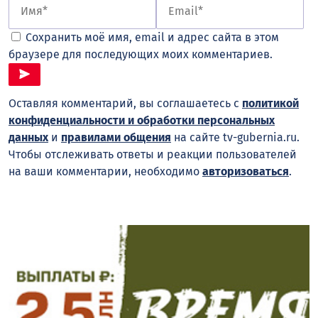
Сохранить моё имя, email и адрес сайта в этом
браузере для последующих моих комментариев.
Оставляя комментарий, вы соглашаетесь с
политикой
конфиденциальности и обработки персональных
данных
и
правилами общения
на сайте tv-gubernia.ru.
Чтобы отслеживать ответы и реакции пользователей
на ваши комментарии, необходимо
авторизоваться
.