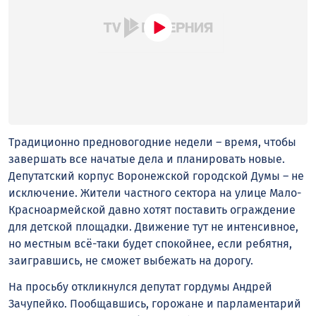
Традиционно предновогодние недели – время, чтобы
завершать все начатые дела и планировать новые.
Депутатский корпус Воронежской городской Думы – не
исключение. Жители частного сектора на улице Мало-
Красноармейской давно хотят поставить ограждение
для детской площадки. Движение тут не интенсивное,
но местным всё-таки будет спокойнее, если ребятня,
заигравшись, не сможет выбежать на дорогу.
На просьбу откликнулся депутат гордумы Андрей
Зачупейко. Пообщавшись, горожане и парламентарий