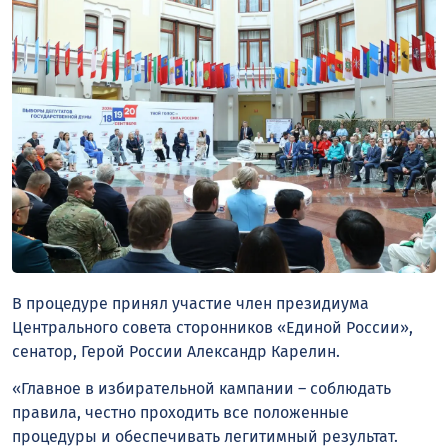
В процедуре принял участие член президиума
Центрального совета сторонников «Единой России»,
сенатор, Герой России Александр Карелин.
«Главное в избирательной кампании – соблюдать
правила, честно проходить все положенные
процедуры и обеспечивать легитимный результат.