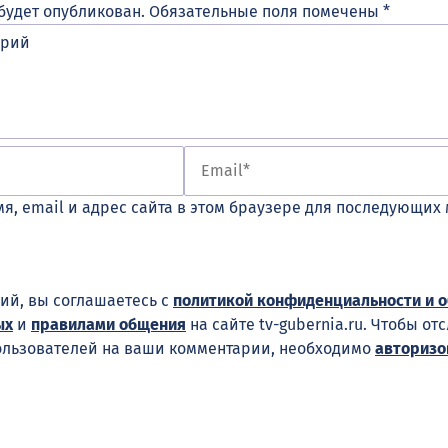
будет опубликован.
Обязательные поля помечены
*
я, email и адрес сайта в этом браузере для последующих
ий, вы соглашаетесь с
политикой конфиденциальности и 
ых
и
правилами общения
на сайте tv-gubernia.ru. Чтобы от
ользователей на ваши комментарии, необходимо
авторизо