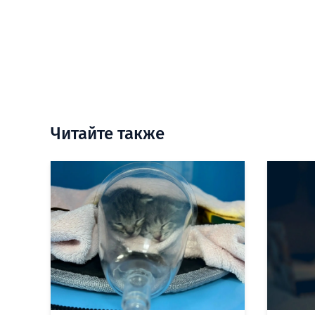
Читайте также