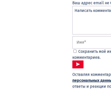
Ваш адрес email не 
Сохранить моё им
комментариев.
Оставляя комментар
персональных данн
ответы и реакции п