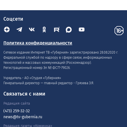
Соцсети
Политика конфиденциальности
Сетевое издание Интернет ТВ «Губерния» зарегистрировано 28.08.2020 г.
Федеральной службой по надзору в сфере связи, информационных
технологий и массовых коммуникаций (Роскомнадзор).
Регистрационный номер Эл № ФС77-79026.
Учредитель - АО «Студия «Губерния»
Генеральный директор — главный редактор - Грязева З.Я.
Связаться с нами
Редакция сайта
(473) 259-32-32
news@tv-gubernia.ru
Редакция газеты «Коммуна»