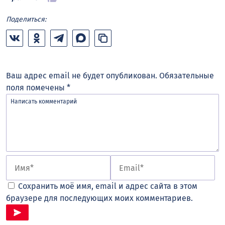
Поделиться:
Ваш адрес email не будет опубликован.
Обязательные
поля помечены
*
Сохранить моё имя, email и адрес сайта в этом
браузере для последующих моих комментариев.