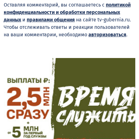
Оставляя комментарий, вы соглашаетесь с
политикой
конфиденциальности и обработки персональных
данных
и
правилами общения
на сайте tv-gubernia.ru.
Чтобы отслеживать ответы и реакции пользователей
на ваши комментарии, необходимо
авторизоваться
.