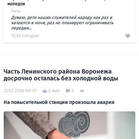
мопедов
Гость
Думаю, дети наших служителей народу как раз и
катаются в ночи, раз не планируют ограничивать
передви...
12:30 Сегодня
Часть Ленинского района Воронежа
досрочно осталась без холодной воды
22:01 2026-08-07
2 мин
0
На повысительной станции произошла авария