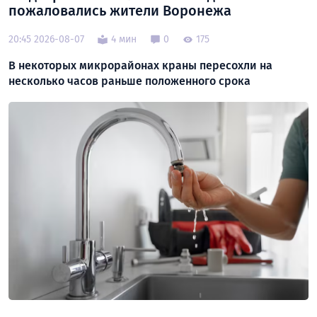
пожаловались жители Воронежа
20:45 2026-08-07
4 мин
0
175
В некоторых микрорайонах краны пересохли на
несколько часов раньше положенного срока