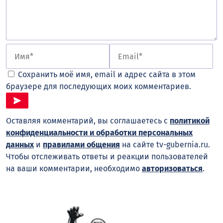
Сохранить моё имя, email и адрес сайта в этом
браузере для последующих моих комментариев.
Оставляя комментарий, вы соглашаетесь с
политикой
конфиденциальности и обработки персональных
данных
и
правилами общения
на сайте tv-gubernia.ru.
Чтобы отслеживать ответы и реакции пользователей
на ваши комментарии, необходимо
авторизоваться
.