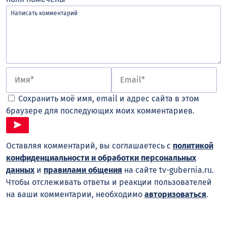
Сохранить моё имя, email и адрес сайта в этом
браузере для последующих моих комментариев.
Оставляя комментарий, вы соглашаетесь с
политикой
конфиденциальности и обработки персональных
данных
и
правилами общения
на сайте tv-gubernia.ru.
Чтобы отслеживать ответы и реакции пользователей
на ваши комментарии, необходимо
авторизоваться
.