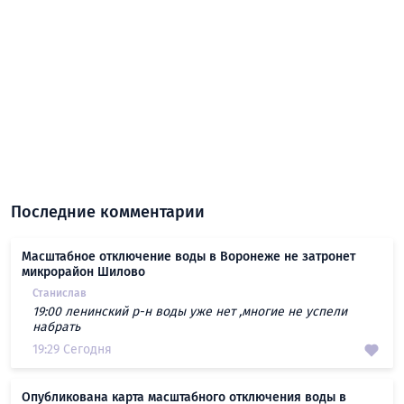
Последние комментарии
Масштабное отключение воды в Воронеже не затронет
микрорайон Шилово
Станислав
19:00 ленинский р-н воды уже нет ,многие не успели
набрать
19:29 Сегодня
Опубликована карта масштабного отключения воды в