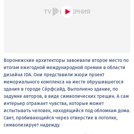
Воронежские архитекторы завоевали второе место по
итогам ежегодной международной премии в области
дизайна IDA. Они представили жюри проект
мемориального комплекса на месте обрушившегося
здания в городе Сёрфсайд. Выполнено здание, по
задумке авторов, в виде символических трещин. А сам
интерьер отражает чувства, которые может
испытывать человек, находящийся под обломкам дома.
Свет, пробивающийся через отверстие в потолке,
символизирует надежду.