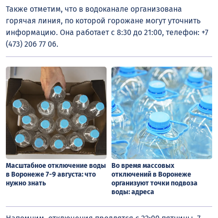
Также отметим, что в водоканале организована
горячая линия, по которой горожане могут уточнить
информацию. Она работает с 8:30 до 21:00, телефон: +7
(473) 206 77 06.
Масштабное отключение воды
Во время массовых
в Воронеже 7-9 августа: что
отключений в Воронеже
нужно знать
организуют точки подвоза
воды: адреса