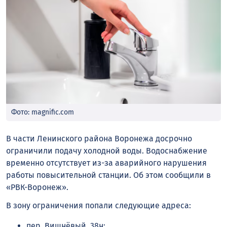
Фото: magnific.com
В части Ленинского района Воронежа досрочно
ограничили подачу холодной воды. Водоснабжение
временно отсутствует из-за аварийного нарушения
работы повысительной станции. Об этом сообщили в
«РВК-Воронеж».
В зону ограничения попали следующие адреса:
пер. Вишнёвый, 38н;