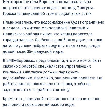
Некоторые жители Воронежа пожаловались на
досрочное отключение воды в пятницу, 7 августа.
Горожане написали об этом в социальных сетях.
Планировалось, что водоснабжение будет ограничено
в 22 часа, но жители микрорайона Тенистый и
Ленинского района пишут, что краны пересохли
гораздо раньше. Особенно людей возмущает, что они
даже не успели набрать воду или искупаться, придя
домой после 35-градусной жары.
В «РВК-Воронеж» предположили, что это может быть
связано с работой специалистов управляющих
компаний. Они также должны перекрыть
водоснабжение. Возможно, они решили провести эти
работы раньше обозначенного срока, чтобы не
задерживаться на работе в пятницу.
Кроме того, причиной этого могло стать пониженное
давление и повышенный разбор воды.