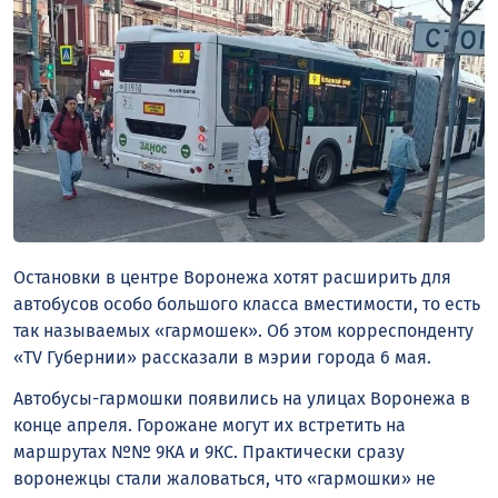
Остановки в центре Воронежа хотят расширить для
автобусов особо большого класса вместимости, то есть
так называемых «гармошек». Об этом корреспонденту
«TV Губернии» рассказали в мэрии города 6 мая.
Автобусы-гармошки появились на улицах Воронежа в
конце апреля. Горожане могут их встретить на
маршрутах №№ 9КА и 9КС. Практически сразу
воронежцы стали жаловаться, что «гармошки» не