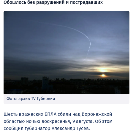
Обошлось без разрушений и пострадавших
Фото: архив TV Губернии
Шесть вражеских БПЛА сбили над Воронежской
областью ночью воскресенья, 9 августа. Об этом
сообщил губернатор Александр Гусев.