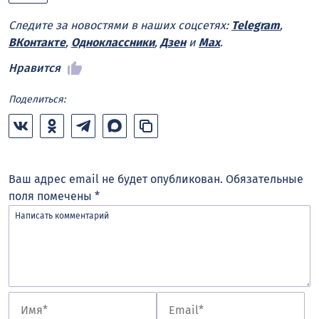
Следите за новостями в наших соцсетях:
Telegram
,
ВКонтакте
,
Одноклассники
,
Дзен
и
Max
.
Нравится
Поделиться:
Ваш адрес email не будет опубликован.
Обязательные
поля помечены
*