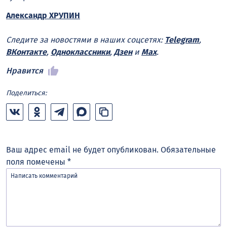
Александр ХРУПИН
Следите за новостями в наших соцсетях:
Telegram
,
ВКонтакте
,
Одноклассники
,
Дзен
и
Max
.
Нравится
Поделиться:
Ваш адрес email не будет опубликован.
Обязательные
поля помечены
*