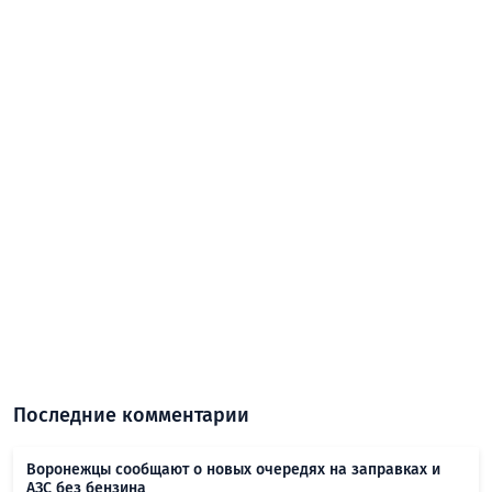
Последние комментарии
Воронежцы сообщают о новых очередях на заправках и
АЗС без бензина