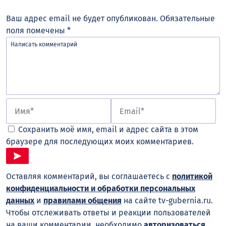
Ваш адрес email не будет опубликован.
Обязательные
поля помечены
*
Сохранить моё имя, email и адрес сайта в этом
браузере для последующих моих комментариев.
Оставляя комментарий, вы соглашаетесь с
политикой
конфиденциальности и обработки персональных
данных
и
правилами общения
на сайте tv-gubernia.ru.
Чтобы отслеживать ответы и реакции пользователей
на ваши комментарии, необходимо
авторизоваться
.