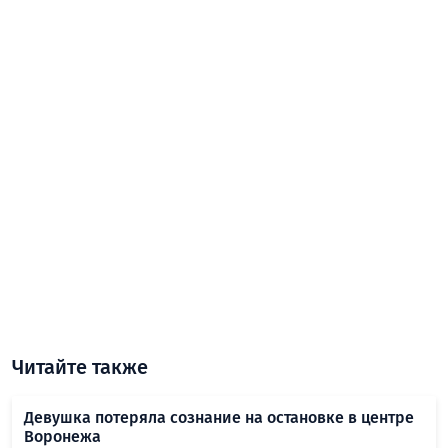
Читайте также
Девушка потеряла сознание на остановке в центре
Воронежа