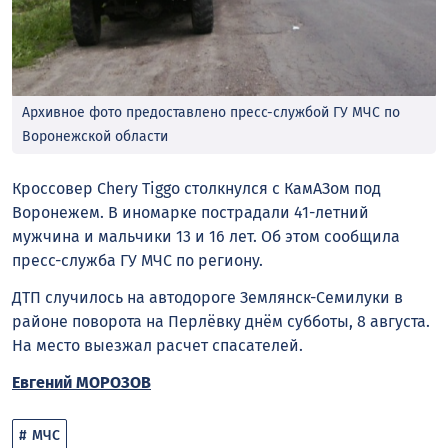
Архивное фото предоставлено пресс-службой ГУ МЧС по
Воронежской области
Кроссовер Chery Tiggo столкнулся с КамАЗом под
Воронежем. В иномарке пострадали 41-летний
мужчина и мальчики 13 и 16 лет. Об этом сообщила
пресс-служба ГУ МЧС по региону.
ДТП случилось на автодороге Землянск-Семилуки в
районе поворота на Перлёвку днём субботы, 8 августа.
На место выезжал расчет спасателей.
Евгений МОРОЗОВ
МЧС