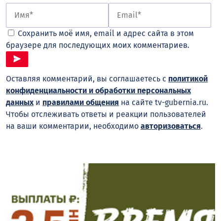
Сохранить моё имя, email и адрес сайта в этом
браузере для последующих моих комментариев.
Оставляя комментарий, вы соглашаетесь с
политикой
конфиденциальности и обработки персональных
данных
и
правилами общения
на сайте tv-gubernia.ru.
Чтобы отслеживать ответы и реакции пользователей
на ваши комментарии, необходимо
авторизоваться
.