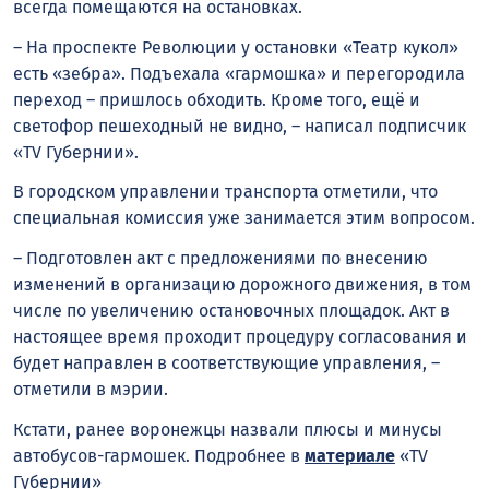
всегда помещаются на остановках.
– На проспекте Революции у остановки «Театр кукол»
есть «зебра». Подъехала «гармошка» и перегородила
переход – пришлось обходить. Кроме того, ещё и
светофор пешеходный не видно, – написал подписчик
«TV Губернии».
В городском управлении транспорта отметили, что
специальная комиссия уже занимается этим вопросом.
– Подготовлен акт с предложениями по внесению
изменений в организацию дорожного движения, в том
числе по увеличению остановочных площадок. Акт в
настоящее время проходит процедуру согласования и
будет направлен в соответствующие управления, –
отметили в мэрии.
Кстати, ранее воронежцы назвали плюсы и минусы
автобусов-гармошек. Подробнее в
материале
«TV
Губернии»