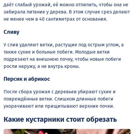
даёт слабый урожай, её можно отпилить, чтобы она не
забирала питание у дерева. В этом случае срез делают
не менее чем в 40 сантиметрах от основания.
Сливу
У слив удаляют ветки, растущие под острым углом, а
также сухие и больные побеги. Молодые ветки
подрезают на внешнюю почку, чтобы новые побеги
росли наружу, а не внутрь кроны.
Персик и абрикос
После сбора урожая с деревьев убирают сухие и
повреждённые ветки. Слишком длинные побеги
укорачивают или прищипывают верхние почки.
Какие кустарники стоит обрезать