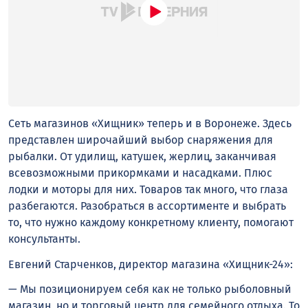
Сеть магазинов «Хищник» теперь и в Воронеже. Здесь
представлен широчайший выбор снаряжения для
рыбалки. От удилищ, катушек, жерлиц, заканчивая
всевозможными прикормками и насадками. Плюс
лодки и моторы для них. Товаров так много, что глаза
разбегаются. Разобраться в ассортименте и выбрать
то, что нужно каждому конкретному клиенту, помогают
консультанты.
Евгений Старченков, директор магазина «Хищник-24»:
— Мы позиционируем себя как не только рыболовный
магазин, но и торговый центр для семейного отдыха. То