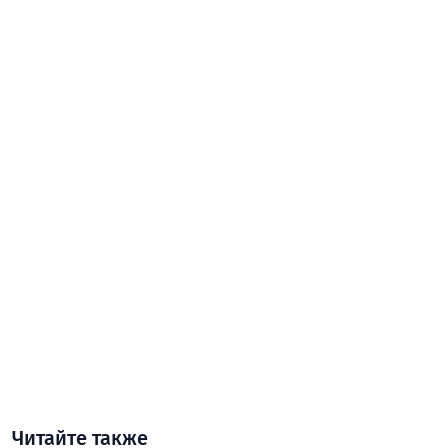
Читайте также