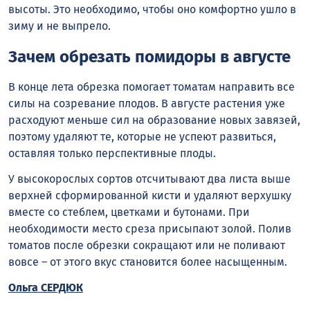
высоты. Это необходимо, чтобы оно комфортно ушло в
зиму и не выпрело.
Зачем обрезать помидоры в августе
В конце лета обрезка помогает томатам направить все
силы на созревание плодов. В августе растения уже
расходуют меньше сил на образование новых завязей,
поэтому удаляют те, которые не успеют развиться,
оставляя только перспективные плоды.
У высокорослых сортов отсчитывают два листа выше
верхней сформированной кисти и удаляют верхушку
вместе со стеблем, цветками и бутонами. При
необходимости место среза присыпают золой. Полив
томатов после обрезки сокращают или не поливают
вовсе – от этого вкус становится более насыщенным.
Ольга СЕРДЮК