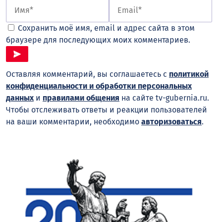
Сохранить моё имя, email и адрес сайта в этом
браузере для последующих моих комментариев.
Оставляя комментарий, вы соглашаетесь с
политикой
конфиденциальности и обработки персональных
данных
и
правилами общения
на сайте tv-gubernia.ru.
Чтобы отслеживать ответы и реакции пользователей
на ваши комментарии, необходимо
авторизоваться
.