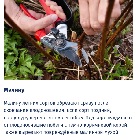
Малину
Малину летних сортов обрезают сразу после
окончания плодоношения. Если сорт поздний,
процедуру переносят на сентябрь. Под корень удаляют
отплодоносившие побеги с тёмно-коричневой корой.
Также вырезают повреждённые малинной мухой