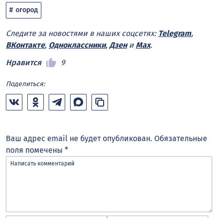
огород
Следите за новостями в наших соцсетях:
Telegram
,
ВКонтакте
,
Одноклассники
,
Дзен
и
Max
.
Нравится
9
Поделиться:
Ваш адрес email не будет опубликован.
Обязательные
поля помечены
*