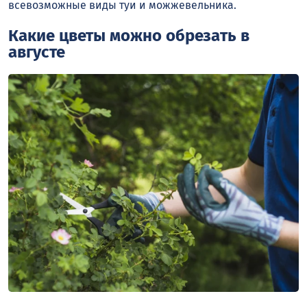
всевозможные виды туи и можжевельника.
Какие цветы можно обрезать в
августе