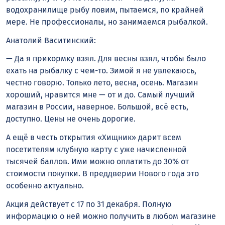
водохранилище рыбу ловим, пытаемся, по крайней
мере. Не профессионалы, но занимаемся рыбалкой.
Анатолий Васитинский:
— Да я прикормку взял. Для весны взял, чтобы было
ехать на рыбалку с чем-то. Зимой я не увлекаюсь,
честно говорю. Только лето, весна, осень. Магазин
хороший, нравится мне — от и до. Самый лучший
магазин в России, наверное. Большой, всё есть,
доступно. Цены не очень дорогие.
А ещё в честь открытия «Хищник» дарит всем
посетителям клубную карту с уже начисленной
тысячей баллов. Ими можно оплатить до 30% от
стоимости покупки. В преддверии Нового года это
особенно актуально.
Акция действует с 17 по 31 декабря. Полную
информацию о ней можно получить в любом магазине