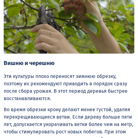
Вишню и черешню
Эти культуры плохо переносят зимнюю обрезку,
поэтому их рекомендуют приводить в порядок сразу
после сбора урожая. В этот период деревья быстрее
восстанавливаются.
Во время обрезки крону делают менее густой, удаляя
перекрещивающиеся ветви. Если дереву больше пяти
лет, допускается укорачивать ветки более чем на метр,
чтобы стимулировать рост новых побегов. При этом