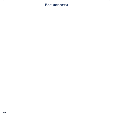
Все новости