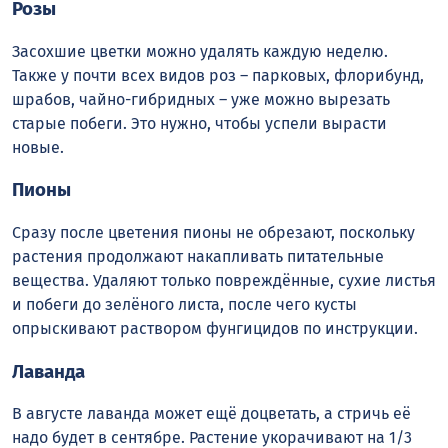
Розы
Засохшие цветки можно удалять каждую неделю.
Также у почти всех видов роз – парковых, флорибунд,
шрабов, чайно-гибридных – уже можно вырезать
старые побеги. Это нужно, чтобы успели вырасти
новые.
Пионы
Сразу после цветения пионы не обрезают, поскольку
растения продолжают накапливать питательные
вещества. Удаляют только повреждённые, сухие листья
и побеги до зелёного листа, после чего кусты
опрыскивают раствором фунгицидов по инструкции.
Лаванда
В августе лаванда может ещё доцветать, а стричь её
надо будет в сентябре. Растение укорачивают на 1/3