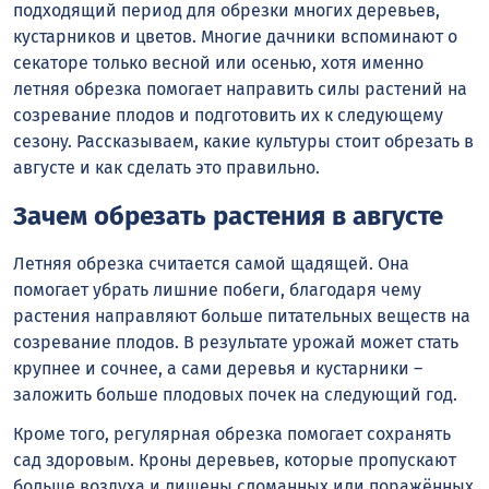
подходящий период для обрезки многих деревьев,
кустарников и цветов. Многие дачники вспоминают о
секаторе только весной или осенью, хотя именно
летняя обрезка помогает направить силы растений на
созревание плодов и подготовить их к следующему
сезону. Рассказываем, какие культуры стоит обрезать в
августе и как сделать это правильно.
Зачем обрезать растения в августе
Летняя обрезка считается самой щадящей. Она
помогает убрать лишние побеги, благодаря чему
растения направляют больше питательных веществ на
созревание плодов. В результате урожай может стать
крупнее и сочнее, а сами деревья и кустарники –
заложить больше плодовых почек на следующий год.
Кроме того, регулярная обрезка помогает сохранять
сад здоровым. Кроны деревьев, которые пропускают
больше воздуха и лишены сломанных или поражённых