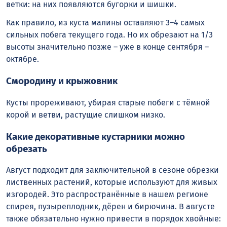
ветки: на них появляются бугорки и шишки.
Как правило, из куста малины оставляют 3–4 самых
сильных побега текущего года. Но их обрезают на 1/3
высоты значительно позже – уже в конце сентября –
октябре.
Смородину и крыжовник
Кусты прореживают, убирая старые побеги с тёмной
корой и ветви, растущие слишком низко.
Какие декоративные кустарники можно
обрезать
Август подходит для заключительной в сезоне обрезки
лиственных растений, которые используют для живых
изгородей. Это распространённые в нашем регионе
спирея, пузыреплодник, дёрен и бирючина. В августе
также обязательно нужно привести в порядок хвойные: