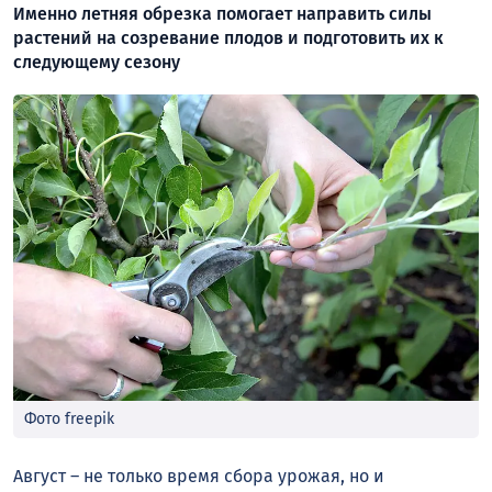
Именно летняя обрезка помогает направить силы
растений на созревание плодов и подготовить их к
следующему сезону
Фото freepik
Август – не только время сбора урожая, но и