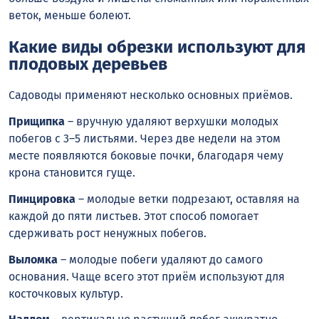
веток, меньше болеют.
Какие виды обрезки используют для
плодовых деревьев
Садоводы применяют несколько основных приёмов.
Прищипка
– вручную удаляют верхушки молодых
побегов с 3–5 листьями. Через две недели на этом
месте появляются боковые почки, благодаря чему
крона становится гуще.
Пинцировка
– молодые ветки подрезают, оставляя на
каждой до пяти листьев. Этот способ помогает
сдерживать рост ненужных побегов.
Выломка
– молодые побеги удаляют до самого
основания. Чаще всего этот приём используют для
косточковых культур.