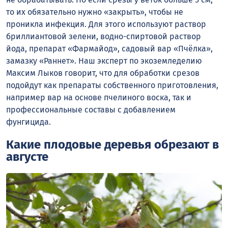
то их обязательно нужно «закрыть», чтобы не
проникла инфекция. Для этого используют раствор
бриллиантовой зелени, водно-спиртовой раствор
йода, препарат «Фармайод», садовый вар «Пчёлка»,
замазку «Раннет». Наш эксперт по экоземледелию
Максим Лыков говорит, что для обработки срезов
подойдут как препараты собственного приготовления,
например вар на основе пчелиного воска, так и
профессиональные составы с добавлением
фунгицида.
Какие плодовые деревья обрезают в
августе