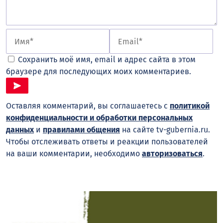
Сохранить моё имя, email и адрес сайта в этом
браузере для последующих моих комментариев.
Оставляя комментарий, вы соглашаетесь с
политикой
конфиденциальности и обработки персональных
данных
и
правилами общения
на сайте tv-gubernia.ru.
Чтобы отслеживать ответы и реакции пользователей
на ваши комментарии, необходимо
авторизоваться
.