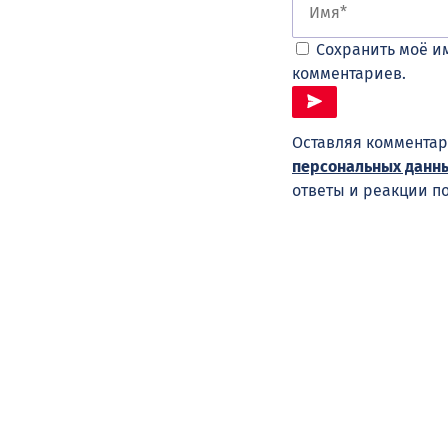
Сохранить моё им
комментариев.
Оставляя комментар
персональных данн
ответы и реакции п