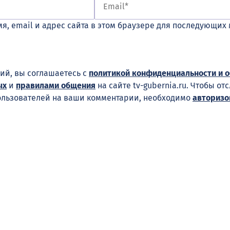
я, email и адрес сайта в этом браузере для последующих
ий, вы соглашаетесь с
политикой конфиденциальности и 
ых
и
правилами общения
на сайте tv-gubernia.ru. Чтобы от
ользователей на ваши комментарии, необходимо
авторизо