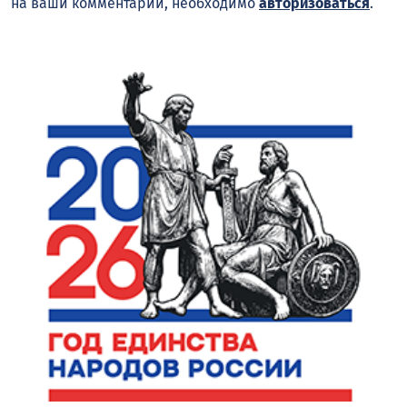
на ваши комментарии, необходимо
авторизоваться
.