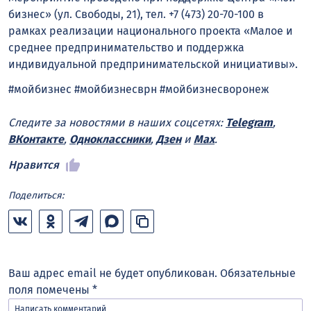
бизнес» (ул. Свободы, 21), тел. +7 (473) 20-70-100 в
рамках реализации национального проекта «Малое и
среднее предпринимательство и поддержка
индивидуальной предпринимательской инициативы».
#мойбизнес #мойбизнесврн #мойбизнесворонеж
Следите за новостями в наших соцсетях:
Telegram
,
ВКонтакте
,
Одноклассники
,
Дзен
и
Max
.
Нравится
Поделиться:
Ваш адрес email не будет опубликован.
Обязательные
поля помечены
*