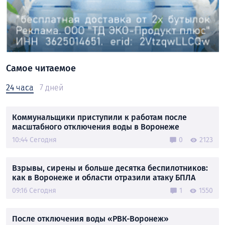
Самое читаемое
24 часа
7 дней
Коммунальщики приступили к работам после
масштабного отключения воды в Воронеже
10:44 Сегодня
0
2123
Взрывы, сирены и больше десятка беспилотников:
как в Воронеже и области отразили атаку БПЛА
09:16 Сегодня
1
1550
После отключения воды «РВК-Воронеж»