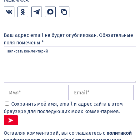
Поделиться:
Ваш адрес email не будет опубликован.
Обязательные
поля помечены
*
Сохранить моё имя, email и адрес сайта в этом
браузере для последующих моих комментариев.
Оставляя комментарий, вы соглашаетесь с
политикой