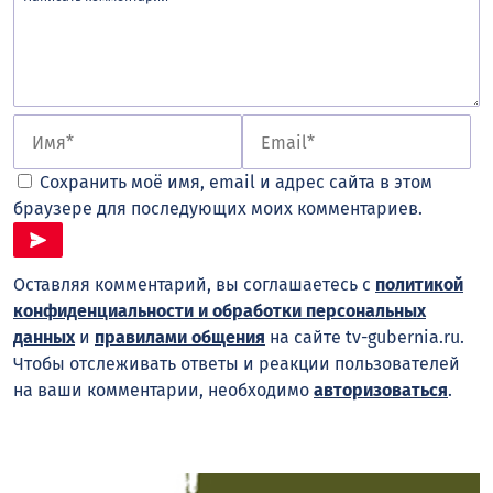
Сохранить моё имя, email и адрес сайта в этом
браузере для последующих моих комментариев.
Оставляя комментарий, вы соглашаетесь с
политикой
конфиденциальности и обработки персональных
данных
и
правилами общения
на сайте tv-gubernia.ru.
Чтобы отслеживать ответы и реакции пользователей
на ваши комментарии, необходимо
авторизоваться
.