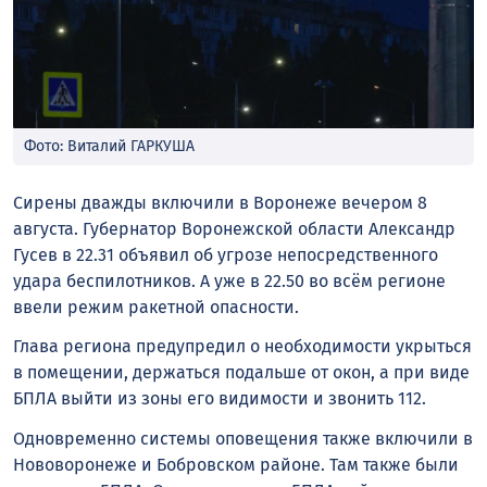
Фото: Виталий ГАРКУША
Сирены дважды включили в Воронеже вечером 8
августа. Губернатор Воронежской области Александр
Гусев в 22.31 объявил об угрозе непосредственного
удара беспилотников. А уже в 22.50 во всём регионе
ввели режим ракетной опасности.
Глава региона предупредил о необходимости укрыться
в помещении, держаться подальше от окон, а при виде
БПЛА выйти из зоны его видимости и звонить 112.
Одновременно системы оповещения также включили в
Нововоронеже и Бобровском районе. Там также были