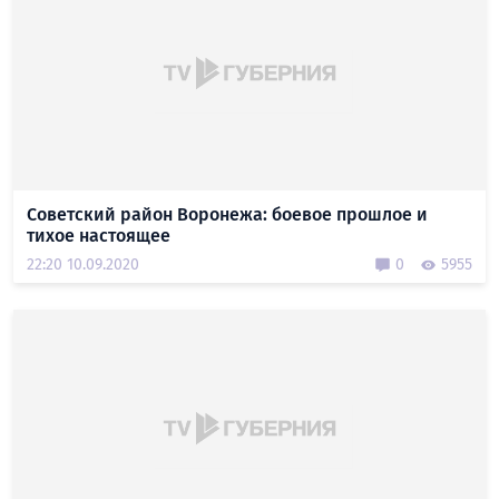
Советский район Воронежа: боевое прошлое и
тихое настоящее
22:20 10.09.2020
0
5955