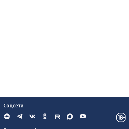
Соцсети