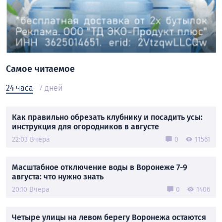
Самое читаемое
24 часа
7 дней
Как правильно обрезать клубнику и посадить усы:
инструкция для огородников в августе
22:03 Вчера
0
11561
Масштабное отключение воды в Воронеже 7-9
августа: что нужно знать
20:10 Вчера
0
1406
Четыре улицы на левом берегу Воронежа остаются